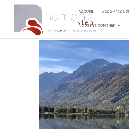
ACCUEIL
ACCOMPAGNEM
NOUS RENCONTRER