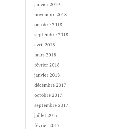
janvier 2019
novembre 2018
octobre 2018
septembre 2018
avril 2018
mars 2018
février 2018
janvier 2018
décembre 2017
octobre 2017
septembre 2017
juillet 2017
février 2017