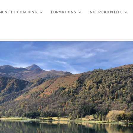
ENT ET COACHING
FORMATIONS
NOTRE IDENTITÉ