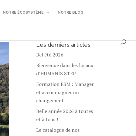
NOTRE ÉCOSYSTÈME
NOTRE BLOG
Les derniers articles
Bel été 2026
Bienvenue dans les locaux
d’HUMANIS STEP !
Formation ESM : Manager
et accompagner un
changement
Belle année 2026 à toutes
et à tous !
Le catalogue de nos