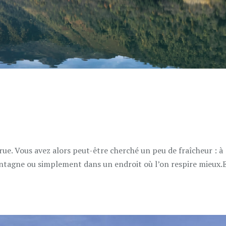
rue. Vous avez alors peut-être cherché un peu de fraîcheur : à
ontagne ou simplement dans un endroit où l’on respire mieux.