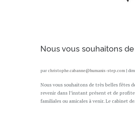
Nous vous souhaitons de t
par
christophe.cabanne@humanis-step.com
|
dim
Nous vous souhaitons de très belles fêtes d
revenir dans l’instant présent et de profit
familiales ou amicales à venir. Le cabinet de.