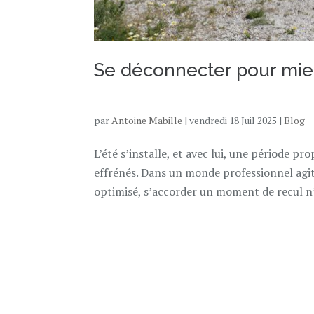
Se déconnecter pour mie
par
Antoine Mabille
|
vendredi 18 Juil 2025
|
Blog
L’été s’installe, et avec lui, une période p
effrénés. Dans un monde professionnel agi
optimisé, s’accorder un moment de recul n’