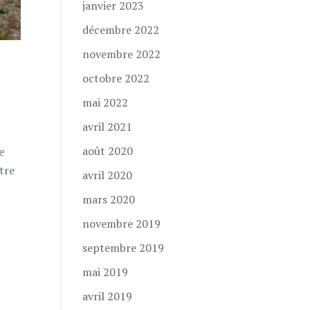
janvier 2023
décembre 2022
novembre 2022
octobre 2022
mai 2022
avril 2021
août 2020
e
tre
avril 2020
mars 2020
novembre 2019
septembre 2019
mai 2019
avril 2019