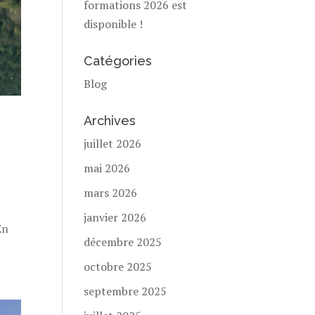
formations 2026 est
disponible !
Catégories
Blog
Archives
juillet 2026
mai 2026
mars 2026
janvier 2026
En
décembre 2025
octobre 2025
septembre 2025