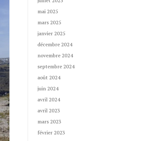
juillet 2025
mai 2025
mars 2025
janvier 2025
décembre 2024
novembre 2024
septembre 2024
août 2024
juin 2024
avril 2024
avril 2023
mars 2023
février 2023