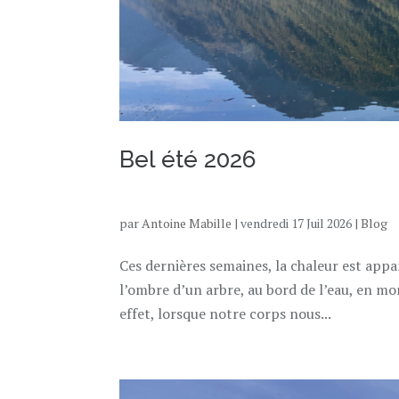
Bel été 2026
par
Antoine Mabille
|
vendredi 17 Juil 2026
|
Blog
Ces dernières semaines, la chaleur est appa
l’ombre d’un arbre, au bord de l’eau, en m
effet, lorsque notre corps nous...