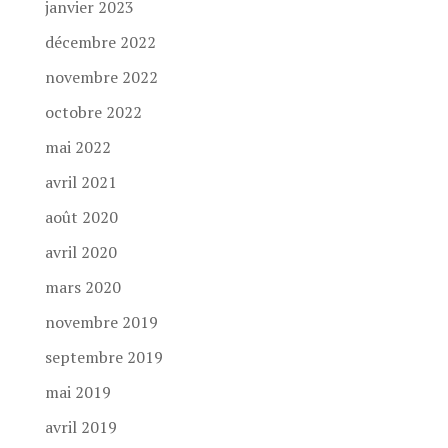
janvier 2023
décembre 2022
novembre 2022
octobre 2022
mai 2022
avril 2021
août 2020
avril 2020
mars 2020
novembre 2019
septembre 2019
mai 2019
avril 2019