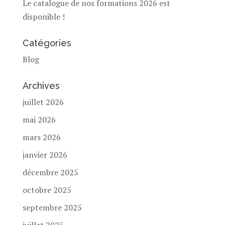
Le catalogue de nos formations 2026 est
disponible !
Catégories
Blog
Archives
juillet 2026
mai 2026
mars 2026
janvier 2026
décembre 2025
octobre 2025
septembre 2025