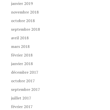
janvier 2019
novembre 2018
octobre 2018
septembre 2018
avril 2018
mars 2018
février 2018
janvier 2018
décembre 2017
octobre 2017
septembre 2017
juillet 2017
février 2017