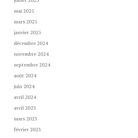
juillet 2025
mai 2025
mars 2025
janvier 2025
décembre 2024
novembre 2024
septembre 2024
août 2024
juin 2024
avril 2024
avril 2023
mars 2023
février 2023