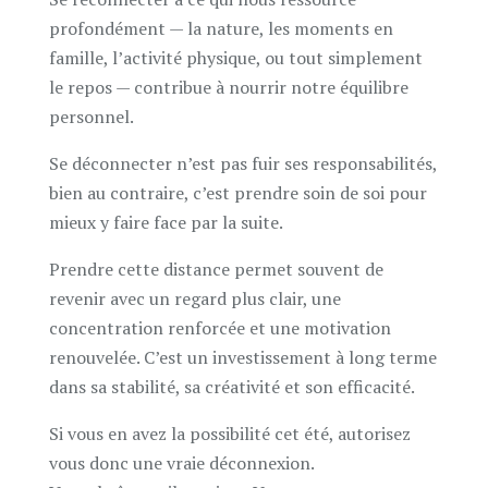
profondément — la nature, les moments en
famille, l’activité physique, ou tout simplement
le repos — contribue à nourrir notre équilibre
personnel.
Se déconnecter n’est pas fuir ses responsabilités,
bien au contraire, c’est prendre soin de soi pour
mieux y faire face par la suite.
Prendre cette distance permet souvent de
revenir avec un regard plus clair, une
concentration renforcée et une motivation
renouvelée. C’est un investissement à long terme
dans sa stabilité, sa créativité et son efficacité.
Si vous en avez la possibilité cet été, autorisez
vous donc une vraie déconnexion.