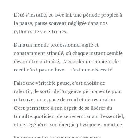
L’été s’installe, et avec lui, une période propice à
la pause, pause souvent négligée dans nos
rythmes de vie effrénés.
Dans un monde professionnel agité et
constamment stimulé, où chaque instant semble
devoir être optimisé, s’accorder un moment de
recul n’est pas un luxe — c’est une nécessité.
Faire une véritable pause, c’est choisir de
ralentir, de sortir de l’urgence permanente pour
retrouver un espace de recul et de respiration.
C’est permettre à son esprit de se libérer du
tumulte quotidien, de se recentrer sur l’essentiel,
et de régénérer son énergie physique et mentale.
Se reconnecter à ce qui nous ressource