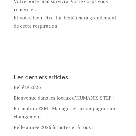
Votre boîte mail survivra. Votre corps vous
remerciera.
Et votre bien-être, lui, bénéficiera grandement
de cette respiration.
Les derniers articles
Bel été 2026
Bienvenue dans les locaux d’HUMANIS STEP !
Formation ESM : Manager et accompagner un
changement
Belle année 2026 à toutes et à tous !