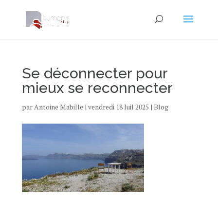
Se déconnecter pour
mieux se reconnecter
par
Antoine Mabille
|
vendredi 18 Juil 2025
|
Blog