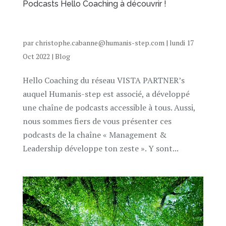
Podcasts Hello Coaching à découvrir !
par
christophe.cabanne@humanis-step.com
|
lundi 17
Oct 2022
|
Blog
Hello Coaching du réseau VISTA PARTNER’s
auquel Humanis-step est associé, a développé
une chaîne de podcasts accessible à tous. Aussi,
nous sommes fiers de vous présenter ces
podcasts de la chaîne « Management &
Leadership développe ton zeste ». Y sont...