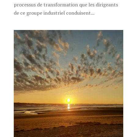
processus de transformation que les dirigeants
de ce groupe industriel conduisent...