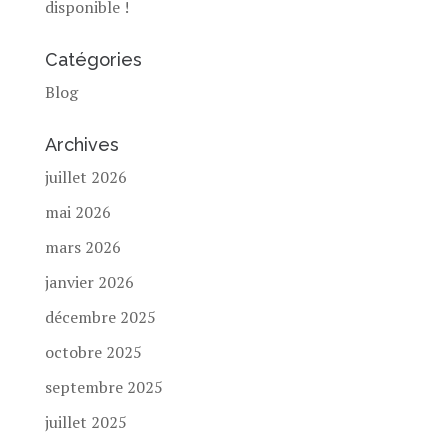
disponible !
Catégories
Blog
Archives
juillet 2026
mai 2026
mars 2026
janvier 2026
décembre 2025
octobre 2025
septembre 2025
juillet 2025