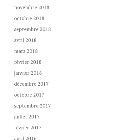
novembre 2018
octobre 2018
septembre 2018
avril 2018
mars 2018
février 2018
janvier 2018
décembre 2017
octobre 2017
septembre 2017
juillet 2017
février 2017
avril 2016