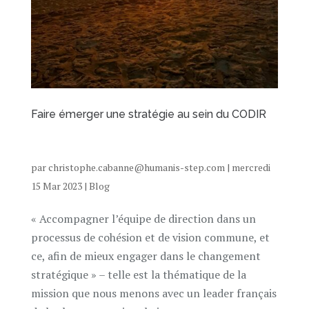
Faire émerger une stratégie au sein du CODIR
par
christophe.cabanne@humanis-step.com
|
mercredi
15 Mar 2023
|
Blog
« Accompagner l’équipe de direction dans un
processus de cohésion et de vision commune, et
ce, afin de mieux engager dans le changement
stratégique » – telle est la thématique de la
mission que nous menons avec un leader français