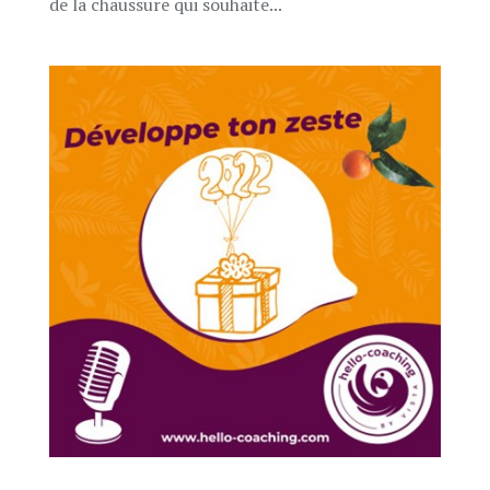
de la chaussure qui souhaite...