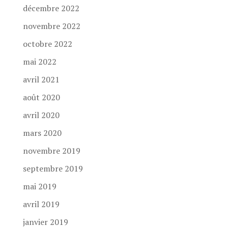
décembre 2022
novembre 2022
octobre 2022
mai 2022
avril 2021
août 2020
avril 2020
mars 2020
novembre 2019
septembre 2019
mai 2019
avril 2019
janvier 2019