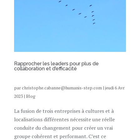
Rapprocher les leaders pour plus de
collaboration et d’efficacité
par
christophe.cabanne@humanis-step.com
|
jeudi 6 Avr
2023
|
Blog
La fusion de trois entreprises à cultures et à
localisations différentes nécessite une réelle
conduite du changement pour créer un vrai
groupe cohérent et performant. C’est ce