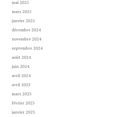
mai 2025
mars 2025
janvier 2025
décembre 2024
novembre 2024
septembre 2024
août 2024
juin 2024
avril 2024
avril 2023
mars 2023
février 2023
janvier 2023