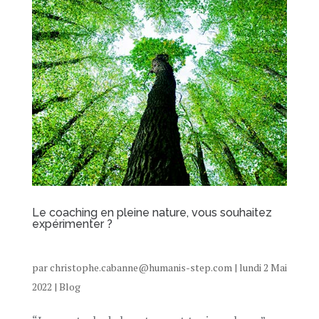
Le coaching en pleine nature, vous souhaitez
expérimenter ?
par
christophe.cabanne@humanis-step.com
|
lundi 2 Mai
2022
|
Blog