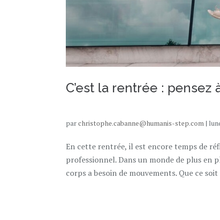
C’est la rentrée : pensez à
par
christophe.cabanne@humanis-step.com
|
lun
En cette rentrée, il est encore temps de r
professionnel. Dans un monde de plus en plus
corps a besoin de mouvements. Que ce soit p