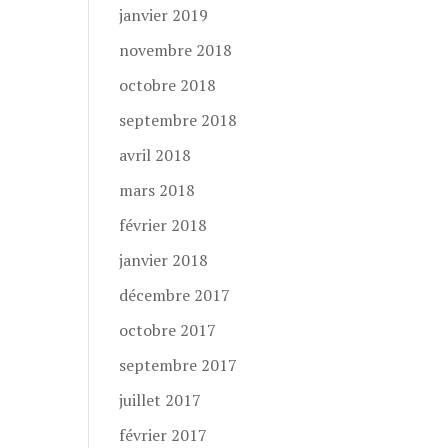
janvier 2019
novembre 2018
octobre 2018
septembre 2018
avril 2018
mars 2018
février 2018
janvier 2018
décembre 2017
octobre 2017
septembre 2017
juillet 2017
février 2017