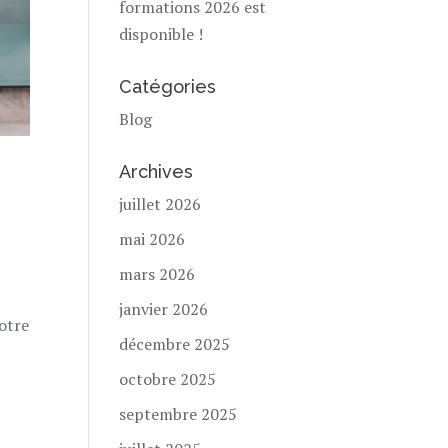
formations 2026 est
disponible !
Catégories
Blog
Archives
juillet 2026
mai 2026
mars 2026
janvier 2026
notre
décembre 2025
octobre 2025
septembre 2025