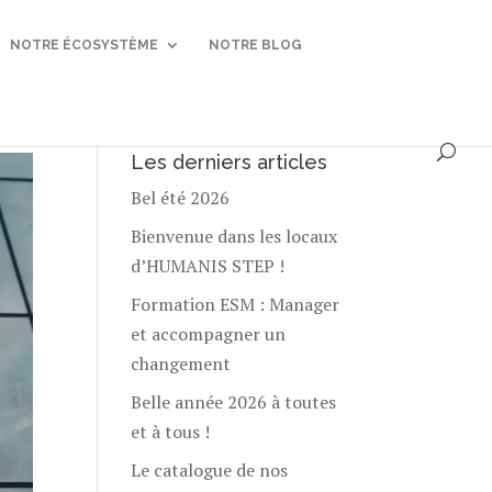
NOTRE ÉCOSYSTÈME
NOTRE BLOG
Les derniers articles
Bel été 2026
Bienvenue dans les locaux
d’HUMANIS STEP !
Formation ESM : Manager
et accompagner un
changement
Belle année 2026 à toutes
et à tous !
Le catalogue de nos