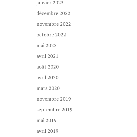
janvier 2023
décembre 2022
novembre 2022
octobre 2022
mai 2022
avril 2021
août 2020
avril 2020
mars 2020
novembre 2019
septembre 2019
mai 2019
avril 2019