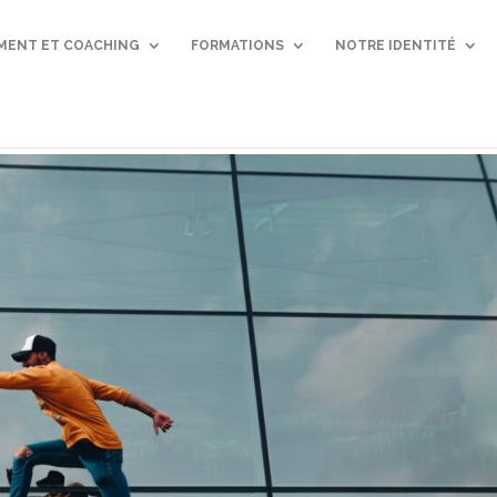
ENT ET COACHING
FORMATIONS
NOTRE IDENTITÉ