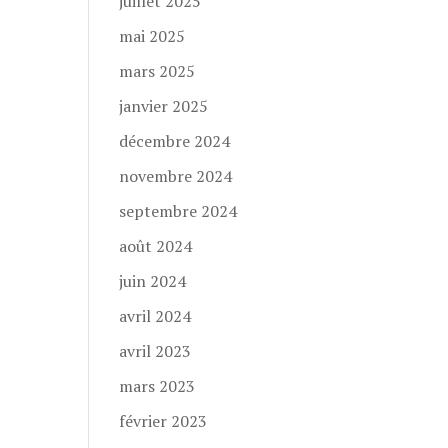
juillet 2025
mai 2025
mars 2025
janvier 2025
décembre 2024
novembre 2024
septembre 2024
août 2024
juin 2024
avril 2024
avril 2023
mars 2023
février 2023