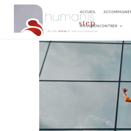
ACCUEIL
ACCOMPAGNEM
NOUS RENCONTRER