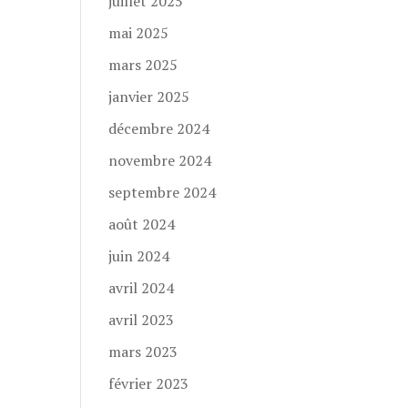
juillet 2025
mai 2025
mars 2025
janvier 2025
décembre 2024
novembre 2024
septembre 2024
août 2024
juin 2024
avril 2024
avril 2023
mars 2023
février 2023