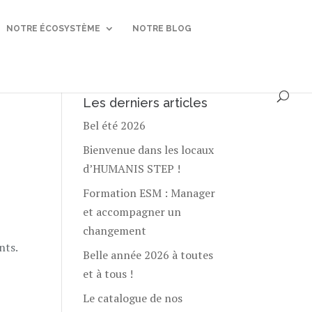
NOTRE ÉCOSYSTÈME
NOTRE BLOG
Les derniers articles
Bel été 2026
Bienvenue dans les locaux
d’HUMANIS STEP !
Formation ESM : Manager
et accompagner un
changement
nts.
Belle année 2026 à toutes
et à tous !
Le catalogue de nos