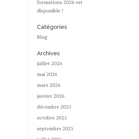
formations 2026 est
disponible !
Catégories
Blog
Archives
juillet 2026
mai 2026
mars 2026
janvier 2026
décembre 2025
octobre 2025
septembre 2025