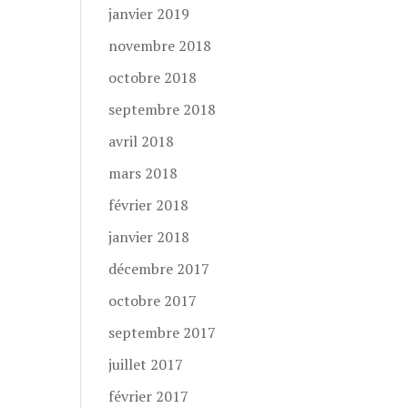
janvier 2019
novembre 2018
octobre 2018
septembre 2018
avril 2018
mars 2018
février 2018
janvier 2018
décembre 2017
octobre 2017
septembre 2017
juillet 2017
février 2017