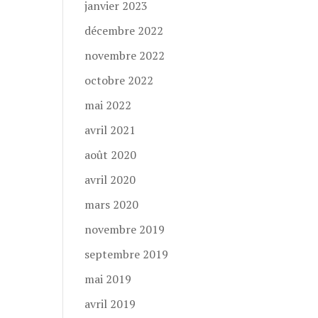
janvier 2023
décembre 2022
novembre 2022
octobre 2022
mai 2022
avril 2021
août 2020
avril 2020
mars 2020
novembre 2019
septembre 2019
mai 2019
avril 2019