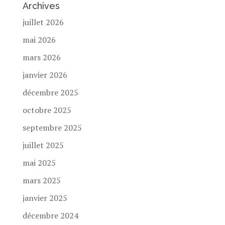
Archives
juillet 2026
mai 2026
mars 2026
janvier 2026
décembre 2025
octobre 2025
septembre 2025
juillet 2025
mai 2025
mars 2025
janvier 2025
décembre 2024