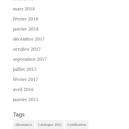
mars 2018
février 2018
janvier 2018
décembre 2017
octobre 2017
septembre 2017
juillet 2017
février 2017
avril 2016
janvier 2015
Tags
Alternance
Catalogue 2026
Certification