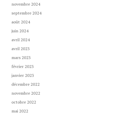
novembre 2024
septembre 2024
août 2024
juin 2024
avril 2024
avril 2023
mars 2023
février 2023
janvier 2023
décembre 2022
novembre 2022
octobre 2022
mai 2022