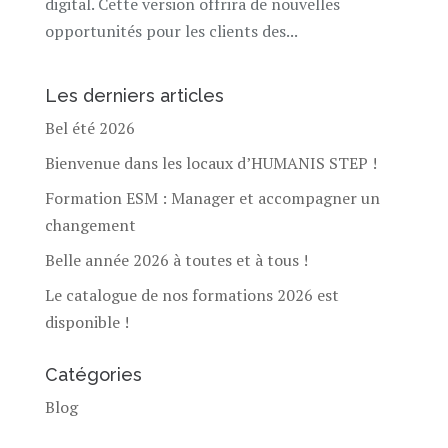
digital. Cette version offrira de nouvelles
opportunités pour les clients des...
Les derniers articles
Bel été 2026
Bienvenue dans les locaux d’HUMANIS STEP !
Formation ESM : Manager et accompagner un
changement
Belle année 2026 à toutes et à tous !
Le catalogue de nos formations 2026 est
disponible !
Catégories
Blog