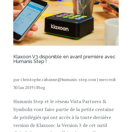
Klaxoon V3 disponible en avant première avec
Humanis Step !
par
christophe.cabanne@humanis-step.com
|
mercredi
30 Jan 2019
|
Blog
Humanis Step et le réseau Vista Partners &
Symbolis vont faire partie de la petite centaine
de privilégiés qui ont accès à la toute dernière
version de Klaxoon: la Version 3 de cet outil