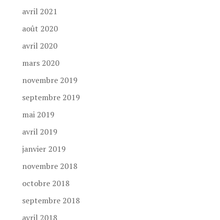
avril 2021
août 2020
avril 2020
mars 2020
novembre 2019
septembre 2019
mai 2019
avril 2019
janvier 2019
novembre 2018
octobre 2018
septembre 2018
avril 2018