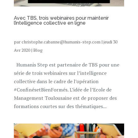
Avec TBS, trois webinaires pour maintenir
l’intelligence collective en ligne
par
christophe.cabanne@humanis-step.com
|
jeudi 30
Avr 2020
|
Blog
Humanis Step est partenaire de TBS pour une
série de trois webinaires sur l’intelligence
collective dans le cadre de l’opération
#ConfinésetBienFormés. L’idée de l’Ecole de
Management Toulousaine est de proposer des
formations courtes sur des thématiques...