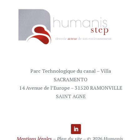
Parc Technologique du canal – Villa
SACRAMENTO
14 Avenue de l’Europe – 31520 RAMONVILLE
SAINT AGNE
Mentions légales
– Plan du site – © 2026 Humanis