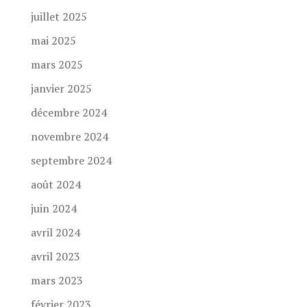
juillet 2025
mai 2025
mars 2025
janvier 2025
décembre 2024
novembre 2024
septembre 2024
août 2024
juin 2024
avril 2024
avril 2023
mars 2023
février 2023