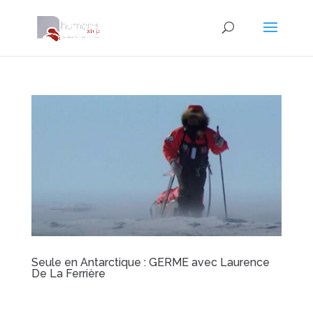
Seule en Antarctique : GERME avec Laurence
De La Ferrière