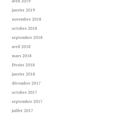
avril 2019
janvier 2019
novembre 2018
octobre 2018
septembre 2018
avril 2018
mars 2018
février 2018
janvier 2018
décembre 2017
octobre 2017
septembre 2017
juillet 2017