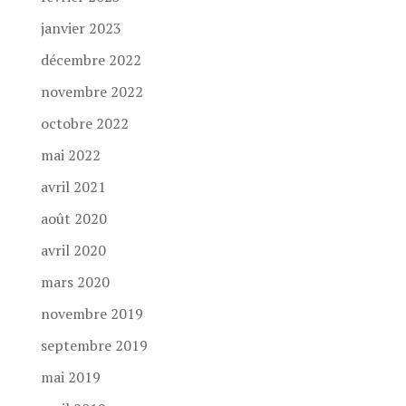
janvier 2023
décembre 2022
novembre 2022
octobre 2022
mai 2022
avril 2021
août 2020
avril 2020
mars 2020
novembre 2019
septembre 2019
mai 2019