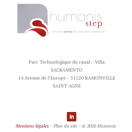
Parc Technologique du canal – Villa
SACRAMENTO
14 Avenue de l’Europe – 31520 RAMONVILLE
SAINT AGNE
Mentions légales
– Plan du site – © 2026 Humanis