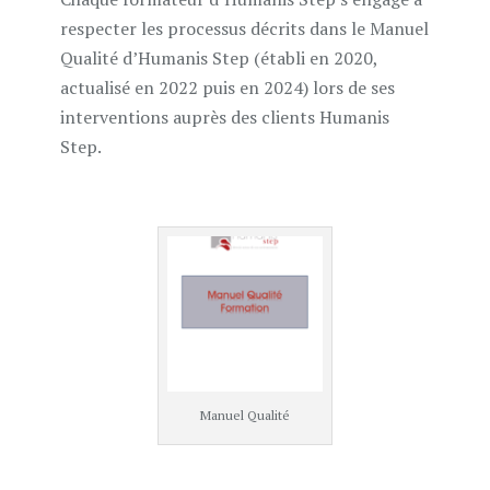
respecter les processus décrits dans le Manuel
Qualité d’Humanis Step (établi en 2020,
actualisé en 2022 puis en 2024) lors de ses
interventions auprès des clients Humanis
Step.
Manuel Qualité