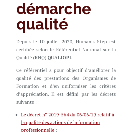
démarche
qualité
Depuis le 10 juillet 2020, Humanis Step est
certifiée selon le Référentiel National sur la
Qualité (RNQ)
QUALIOPI.
Ce référentiel a pour objectif d’améliorer la
qualité des prestations des Organismes de
Formation et d’en uniformiser les critères
d’appréciation. Il est défini par les décrets
suivants :
Le décret n° 2019-564 du 06/06/19 relatif à
la qualité des actions de la formation
professionnelle
;