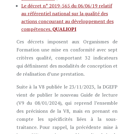
Le décret n° 2019-565 du 06/06/19 relatif
au référentiel national sur la qualité des
actions concourant au développement des
compétences.
QUALIOPI
Ces décrets imposent aux Organismes de
Formation une mise en conformité avec sept
critères qualité, comportant 32 indicateurs
qui définissent des modalités de conception et
de réalisation d’une prestation.
Suite à la V8 publiée le 23/11/2023, la DGEFP
vient de publier le nouveau Guide de lecture
(V9 du 08/01/2024), qui reprend l’ensemble
des précisions de la V8, mais en prenant en
compte les spécificités liées à la sous-
traitance. Pour rappel, la précédente mise à