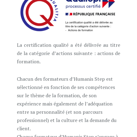
La certification qualité a été délivrée au titre
de la catégorie d’actions suivante : actions de
formation.
Chacun des formateurs d’Humanis Step est
sélectionné en fonction de ses compétences
sur le thème de la formation, de son
expérience mais également de l’adéquation
entre sa personnalité (et son parcours
professionnel) et la culture et la demande du
client.
Chaque formateur d’Humanis Step s’engage à