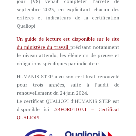
jour (V8) venait compléter l’arrêté de
septembre 2023, en explicitant chacun des
critères et indicateurs de la certification
Qualiopi
Un guide de lecture est disponible sur le site
du ministère du travail
précisant notamment
le niveau attendu, les éléments de preuve et
obligations spécifiques par indicateur.
HUMANIS STEP a vu son certificat renouvelé
pour trois années, suite à l’audit de
renouvellement du 24 juin 2024.
Le certificat QUALIOPI d’HUMANIS STEP est
disponible ici :
24FOR01107.1 – Certificat
QUALIOPI
.