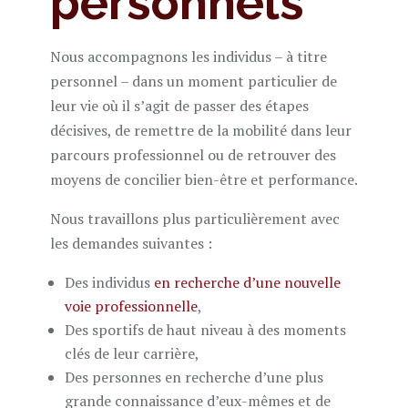
personnels
Nous accompagnons les individus – à titre
personnel – dans un moment particulier de
leur vie où il s’agit de passer des étapes
décisives, de remettre de la mobilité dans leur
parcours professionnel ou de retrouver des
moyens de concilier bien-être et performance.
Nous travaillons plus particulièrement avec
les demandes suivantes :
Des individus
en recherche d’une nouvelle
voie professionnelle
,
Des sportifs de haut niveau à des moments
clés de leur carrière,
Des personnes en recherche d’une plus
grande connaissance d’eux-mêmes et de