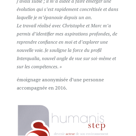
j’avais subie ; il m’a aidée à faire émerger une
évolution qui s’est rapidement concrétisée et dans
laquelle je m’épanouie depuis un an.
Le travail réalisé avec Christophe et Marc m’a
permis d’identifier mes aspirations profondes, de
reprendre confiance en moi et d’explorer une
nouvelle voie. Je souligne la force du profil
Interqualia, nouvel angle de vue sur soi-même et
sur les compétences. »
émoignage anonymisée d’une personne
accompagnée en 2016.