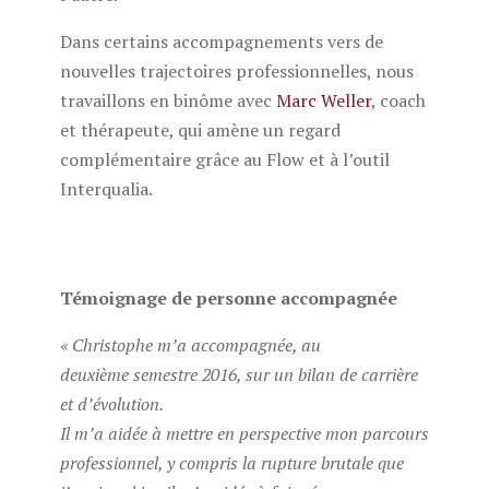
Dans certains accompagnements vers de
nouvelles trajectoires professionnelles, nous
travaillons en binôme avec
Marc Weller
, coach
et thérapeute, qui amène un regard
complémentaire grâce au Flow et à l’outil
Interqualia.
Témoignage de personne accompagnée
« Christophe m’a accompagnée, au
deuxième semestre 2016, sur un bilan de carrière
et d’évolution.
Il m’a aidée à mettre en perspective mon parcours
professionnel, y compris la rupture brutale que