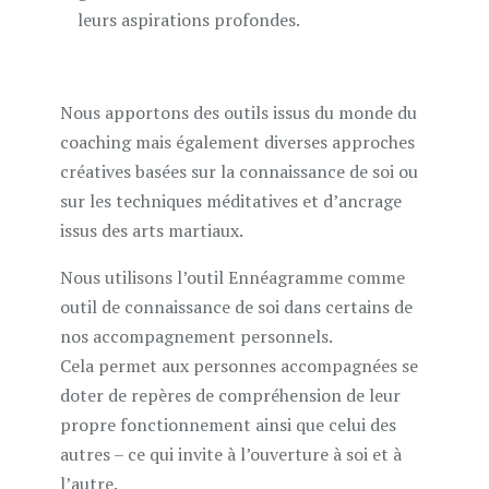
leurs aspirations profondes.
Nous apportons des outils issus du monde du
coaching mais également diverses approches
créatives basées sur la connaissance de soi ou
sur les techniques méditatives et d’ancrage
issus des arts martiaux.
Nous utilisons l’outil Ennéagramme comme
outil de connaissance de soi dans certains de
nos accompagnement personnels.
Cela permet aux personnes accompagnées se
doter de repères de compréhension de leur
propre fonctionnement ainsi que celui des
autres – ce qui invite à l’ouverture à soi et à
l’autre.