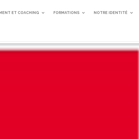
ENT ET COACHING
FORMATIONS
NOTRE IDENTITÉ