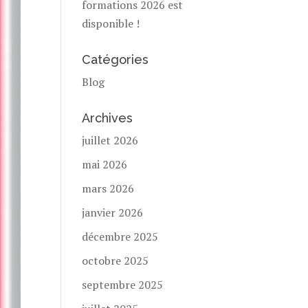
formations 2026 est
disponible !
Catégories
Blog
Archives
juillet 2026
mai 2026
mars 2026
janvier 2026
décembre 2025
octobre 2025
septembre 2025