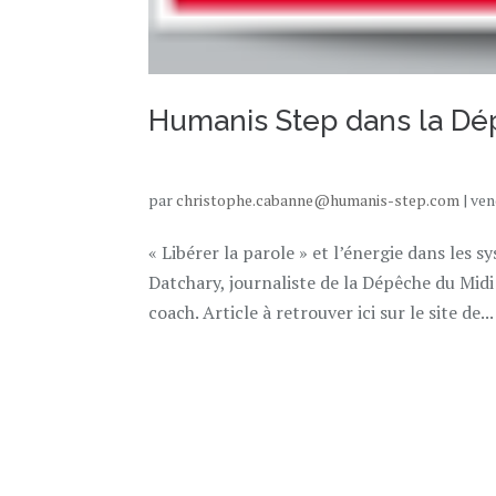
Humanis Step dans la Dé
par
christophe.cabanne@humanis-step.com
|
ven
« Libérer la parole » et l’énergie dans le
Datchary, journaliste de la Dépêche du Midi 
coach. Article à retrouver ici sur le site de...