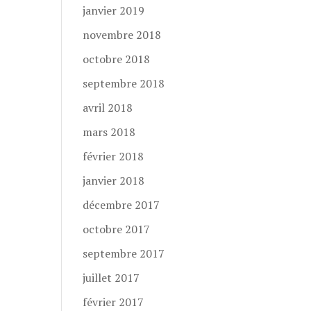
janvier 2019
novembre 2018
octobre 2018
septembre 2018
avril 2018
mars 2018
février 2018
janvier 2018
décembre 2017
octobre 2017
septembre 2017
juillet 2017
février 2017