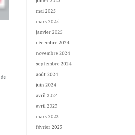
juillet 2025
mai 2025
mars 2025
janvier 2025
décembre 2024
novembre 2024
septembre 2024
août 2024
 de
juin 2024
avril 2024
avril 2023
mars 2023
février 2023