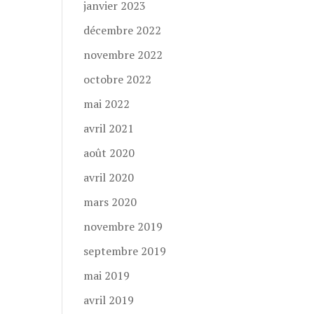
janvier 2023
décembre 2022
novembre 2022
octobre 2022
mai 2022
avril 2021
août 2020
avril 2020
mars 2020
novembre 2019
septembre 2019
mai 2019
avril 2019