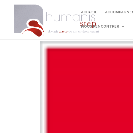
ACCUEIL
ACCOMPAGNEM
NOUS RENCONTRER