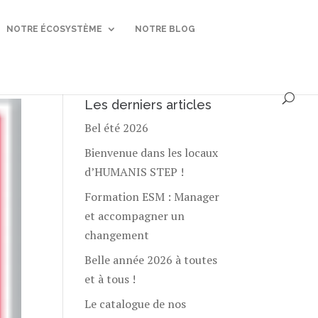
NOTRE ÉCOSYSTÈME
NOTRE BLOG
Les derniers articles
Bel été 2026
Bienvenue dans les locaux
d’HUMANIS STEP !
Formation ESM : Manager
et accompagner un
changement
Belle année 2026 à toutes
et à tous !
Le catalogue de nos