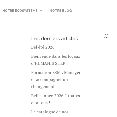
NOTRE ÉCOSYSTÈME
NOTRE BLOG
Les derniers articles
Bel été 2026
Bienvenue dans les locaux
d’HUMANIS STEP !
Formation ESM : Manager
et accompagner un
changement
Belle année 2026 à toutes
et à tous !
Le catalogue de nos