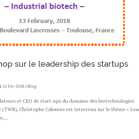
op sur le leadership des startups
di 15 Fév 2018
|
Blog
dateurs et CEO de start-ups du domaine des biotechnologies
 (TWB), Christophe Cabanne est intervenu sur le thème « Lea
,...