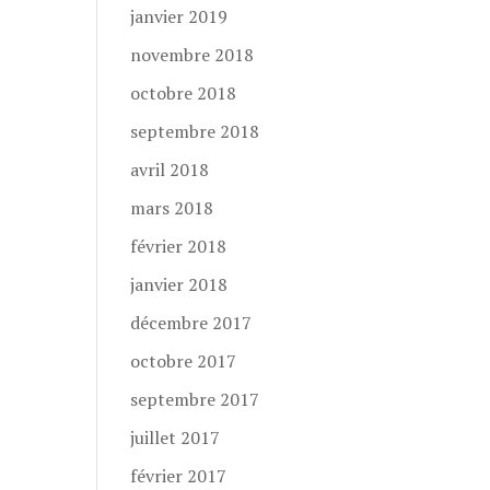
janvier 2019
novembre 2018
octobre 2018
septembre 2018
avril 2018
mars 2018
février 2018
janvier 2018
décembre 2017
octobre 2017
septembre 2017
juillet 2017
février 2017