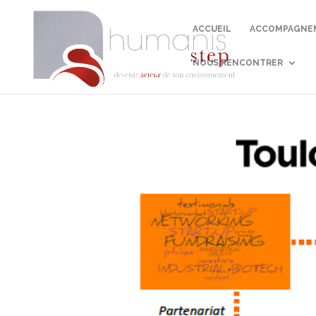
ACCUEIL
ACCOMPAGNEM
NOUS RENCONTRER