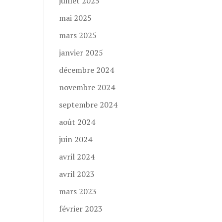
juillet 2025
mai 2025
mars 2025
janvier 2025
décembre 2024
novembre 2024
septembre 2024
août 2024
juin 2024
avril 2024
avril 2023
mars 2023
février 2023