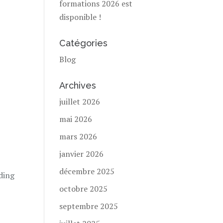
formations 2026 est
disponible !
Catégories
Blog
Archives
juillet 2026
mai 2026
mars 2026
janvier 2026
décembre 2025
ding
octobre 2025
septembre 2025