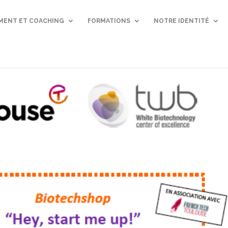
ENT ET COACHING
FORMATIONS
NOTRE IDENTITÉ