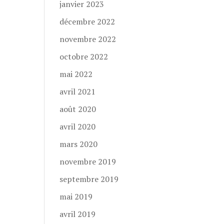
janvier 2023
décembre 2022
novembre 2022
octobre 2022
mai 2022
avril 2021
août 2020
avril 2020
mars 2020
novembre 2019
septembre 2019
mai 2019
avril 2019