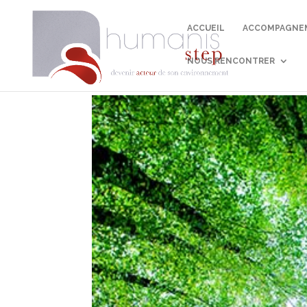
ACCUEIL
ACCOMPAGNEM
NOUS RENCONTRER