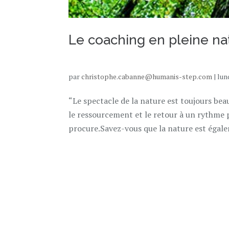
Le coaching en pleine na
par
christophe.cabanne@humanis-step.com
|
lun
“Le spectacle de la nature est toujours be
le ressourcement et le retour à un rythme 
procure.Savez-vous que la nature est égale