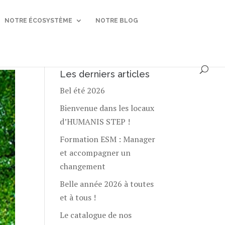
NOTRE ÉCOSYSTÈME
NOTRE BLOG
Les derniers articles
Bel été 2026
Bienvenue dans les locaux
d’HUMANIS STEP !
Formation ESM : Manager
et accompagner un
changement
Belle année 2026 à toutes
et à tous !
Le catalogue de nos