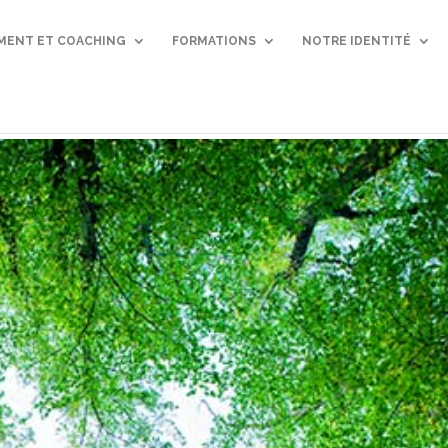
ENT ET COACHING
FORMATIONS
NOTRE IDENTITÉ