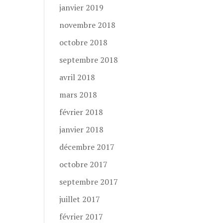
janvier 2019
novembre 2018
octobre 2018
septembre 2018
avril 2018
mars 2018
février 2018
janvier 2018
décembre 2017
octobre 2017
septembre 2017
juillet 2017
février 2017