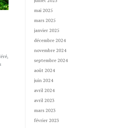
juillet 2025
mai 2025
mars 2025
janvier 2025
décembre 2024
novembre 2024
léré,
septembre 2024
s
août 2024
juin 2024
avril 2024
avril 2023
mars 2023
février 2023