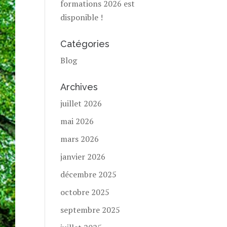
formations 2026 est
disponible !
Catégories
Blog
Archives
juillet 2026
mai 2026
mars 2026
janvier 2026
décembre 2025
octobre 2025
septembre 2025