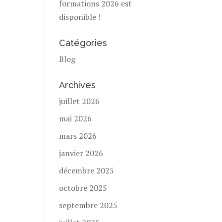
formations 2026 est
disponible !
Catégories
Blog
Archives
juillet 2026
mai 2026
mars 2026
janvier 2026
décembre 2025
octobre 2025
septembre 2025