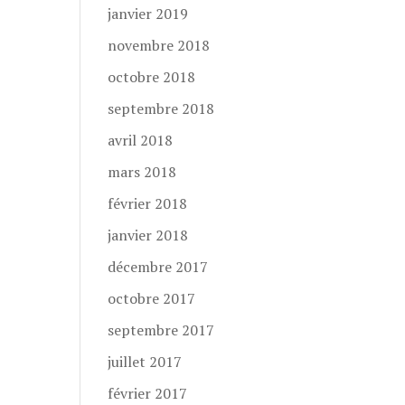
janvier 2019
novembre 2018
octobre 2018
septembre 2018
avril 2018
mars 2018
février 2018
janvier 2018
décembre 2017
octobre 2017
septembre 2017
juillet 2017
février 2017