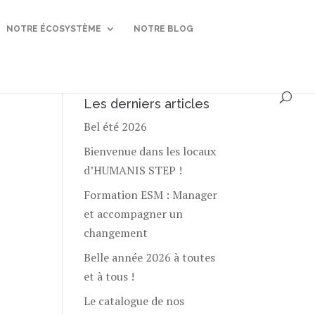
NOTRE ÉCOSYSTÈME
NOTRE BLOG
Les derniers articles
Bel été 2026
Bienvenue dans les locaux
d’HUMANIS STEP !
Formation ESM : Manager
et accompagner un
changement
Belle année 2026 à toutes
et à tous !
Le catalogue de nos