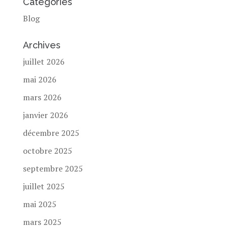
Catégories
Blog
Archives
juillet 2026
mai 2026
mars 2026
janvier 2026
décembre 2025
octobre 2025
septembre 2025
juillet 2025
mai 2025
mars 2025