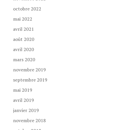
octobre 2022
mai 2022
avril 2021
août 2020
avril 2020
mars 2020
novembre 2019
septembre 2019
mai 2019
avril 2019
janvier 2019
novembre 2018