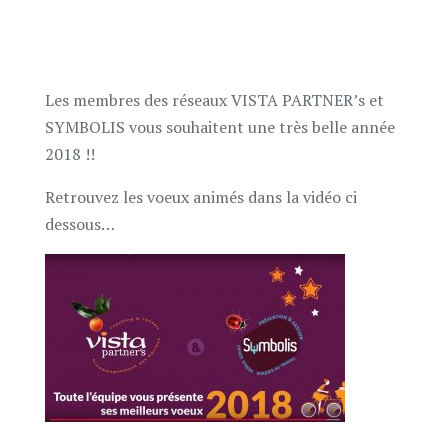
Les membres des réseaux VISTA PARTNER’s et
SYMBOLIS vous souhaitent une très belle année
2018 !!
Retrouvez les voeux animés dans la vidéo ci
dessous…