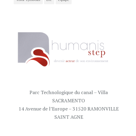
Parc Technologique du canal – Villa
SACRAMENTO
14 Avenue de l’Europe – 31520 RAMONVILLE
SAINT AGNE