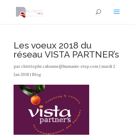
Les voeux 2018 du
réseau VISTA PARTNER’s
par
christophe.cabanne@humanis-step.com
|
mardi 2
Jan 2018
|
Blog