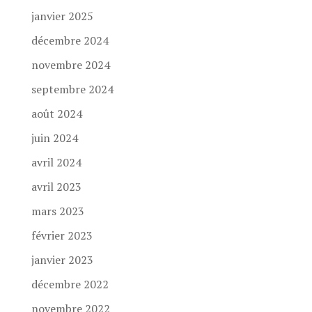
janvier 2025
décembre 2024
novembre 2024
septembre 2024
août 2024
juin 2024
avril 2024
avril 2023
mars 2023
février 2023
janvier 2023
décembre 2022
novembre 2022