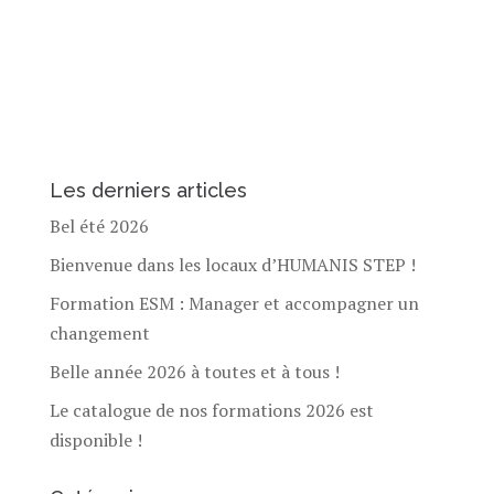
Les derniers articles
Bel été 2026
Bienvenue dans les locaux d’HUMANIS STEP !
Formation ESM : Manager et accompagner un
changement
Belle année 2026 à toutes et à tous !
Le catalogue de nos formations 2026 est
disponible !