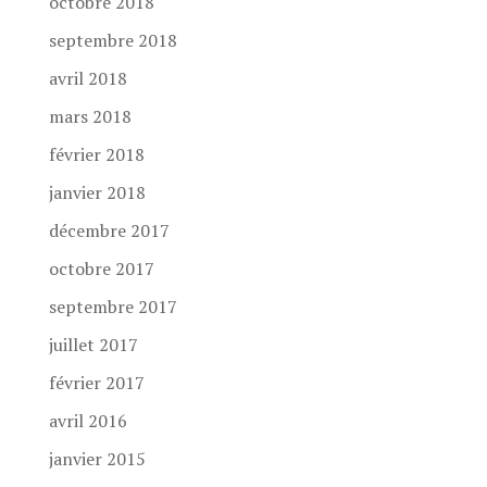
octobre 2018
septembre 2018
avril 2018
mars 2018
février 2018
janvier 2018
décembre 2017
octobre 2017
septembre 2017
juillet 2017
février 2017
avril 2016
janvier 2015