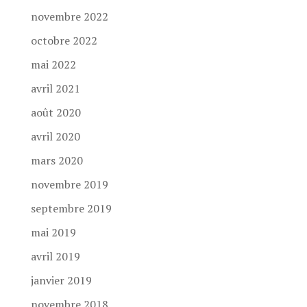
novembre 2022
octobre 2022
mai 2022
avril 2021
août 2020
avril 2020
mars 2020
novembre 2019
septembre 2019
mai 2019
avril 2019
janvier 2019
novembre 2018