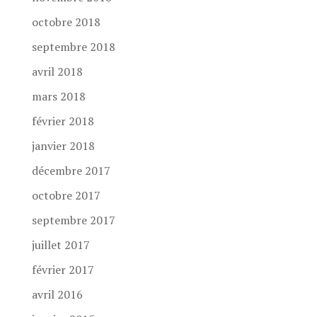
octobre 2018
septembre 2018
avril 2018
mars 2018
février 2018
janvier 2018
décembre 2017
octobre 2017
septembre 2017
juillet 2017
février 2017
avril 2016