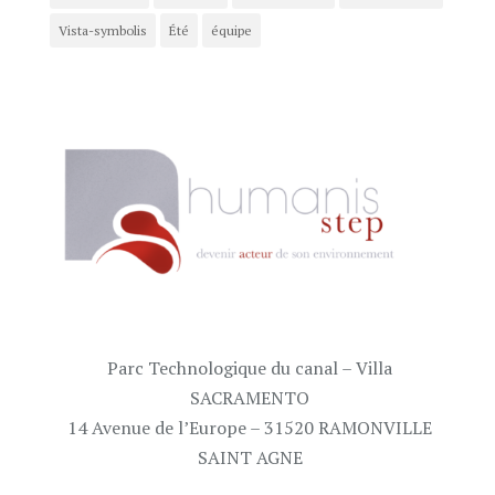
Vista-symbolis
Été
équipe
Parc Technologique du canal – Villa
SACRAMENTO
14 Avenue de l’Europe – 31520 RAMONVILLE
SAINT AGNE