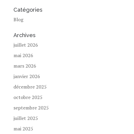
Catégories
Blog
Archives
juillet 2026
mai 2026
mars 2026
janvier 2026
décembre 2025
octobre 2025
septembre 2025
juillet 2025
mai 2025