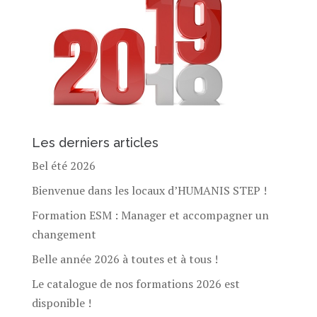
Les derniers articles
Bel été 2026
Bienvenue dans les locaux d’HUMANIS STEP !
Formation ESM : Manager et accompagner un
changement
Belle année 2026 à toutes et à tous !
Le catalogue de nos formations 2026 est
disponible !