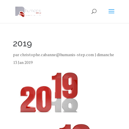
2019
par
christophe.cabanne@humanis-step.com
|
dimanche
13 Jan 2019