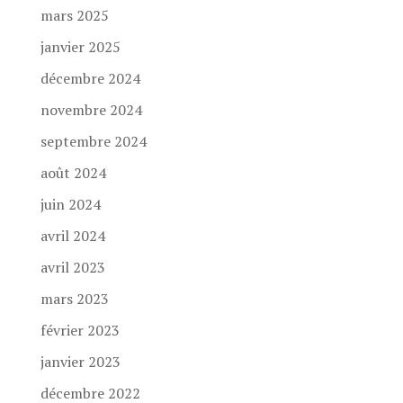
mars 2025
janvier 2025
décembre 2024
novembre 2024
septembre 2024
août 2024
juin 2024
avril 2024
avril 2023
mars 2023
février 2023
janvier 2023
décembre 2022