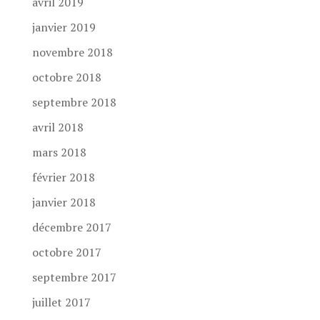
avril 2019
janvier 2019
novembre 2018
octobre 2018
septembre 2018
avril 2018
mars 2018
février 2018
janvier 2018
décembre 2017
octobre 2017
septembre 2017
juillet 2017