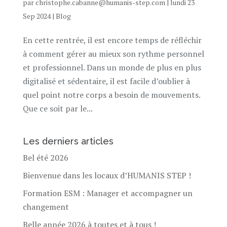
par
christophe.cabanne@humanis-step.com
|
lundi 23
Sep 2024
|
Blog
En cette rentrée, il est encore temps de réfléchir
à comment gérer au mieux son rythme personnel
et professionnel. Dans un monde de plus en plus
digitalisé et sédentaire, il est facile d’oublier à
quel point notre corps a besoin de mouvements.
Que ce soit par le...
Les derniers articles
Bel été 2026
Bienvenue dans les locaux d’HUMANIS STEP !
Formation ESM : Manager et accompagner un
changement
Belle année 2026 à toutes et à tous !