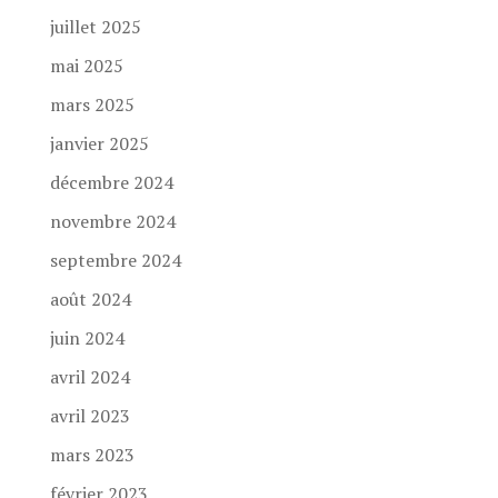
juillet 2025
mai 2025
mars 2025
janvier 2025
décembre 2024
novembre 2024
septembre 2024
août 2024
juin 2024
avril 2024
avril 2023
mars 2023
février 2023