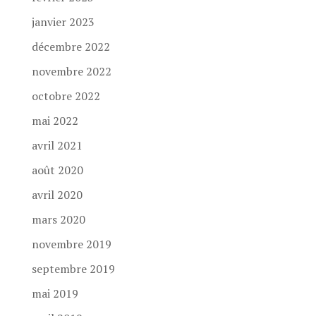
janvier 2023
décembre 2022
novembre 2022
octobre 2022
mai 2022
avril 2021
août 2020
avril 2020
mars 2020
novembre 2019
septembre 2019
mai 2019