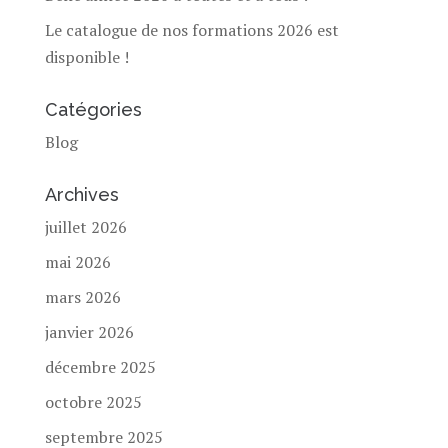
Le catalogue de nos formations 2026 est
disponible !
Catégories
Blog
Archives
juillet 2026
mai 2026
mars 2026
janvier 2026
décembre 2025
octobre 2025
septembre 2025