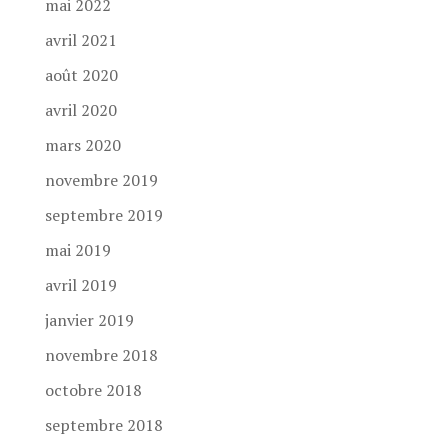
mai 2022
avril 2021
août 2020
avril 2020
mars 2020
novembre 2019
septembre 2019
mai 2019
avril 2019
janvier 2019
novembre 2018
octobre 2018
septembre 2018