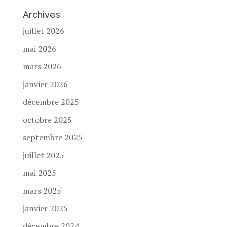
Archives
juillet 2026
mai 2026
mars 2026
janvier 2026
décembre 2025
octobre 2025
septembre 2025
juillet 2025
mai 2025
mars 2025
janvier 2025
décembre 2024