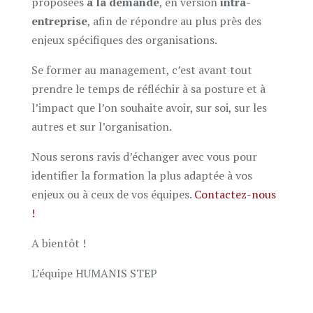
proposées
à la demande
, en version
intra-
entreprise
, afin de répondre au plus près des
enjeux spécifiques des organisations.
Se former au management, c’est avant tout
prendre le temps de réfléchir à sa posture et à
l’impact que l’on souhaite avoir, sur soi, sur les
autres et sur l’organisation.
Nous serons ravis d’échanger avec vous pour
identifier la formation la plus adaptée à vos
enjeux ou à ceux de vos équipes.
Contactez-nous
!
A bientôt !
L’équipe HUMANIS STEP