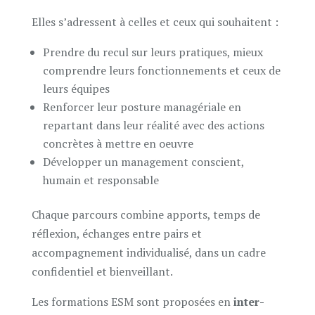
Elles s’adressent à celles et ceux qui souhaitent :
Prendre du recul sur leurs pratiques, mieux
comprendre leurs fonctionnements et ceux de
leurs équipes
Renforcer leur posture managériale en
repartant dans leur réalité avec des actions
concrètes à mettre en oeuvre
Développer un management conscient,
humain et responsable
Chaque parcours combine apports, temps de
réflexion, échanges entre pairs et
accompagnement individualisé, dans un cadre
confidentiel et bienveillant.
Les formations ESM sont proposées en
inter-