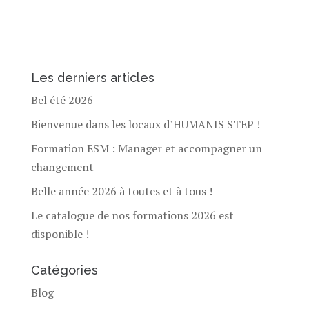
Les derniers articles
Bel été 2026
Bienvenue dans les locaux d’HUMANIS STEP !
Formation ESM : Manager et accompagner un
changement
Belle année 2026 à toutes et à tous !
Le catalogue de nos formations 2026 est
disponible !
Catégories
Blog