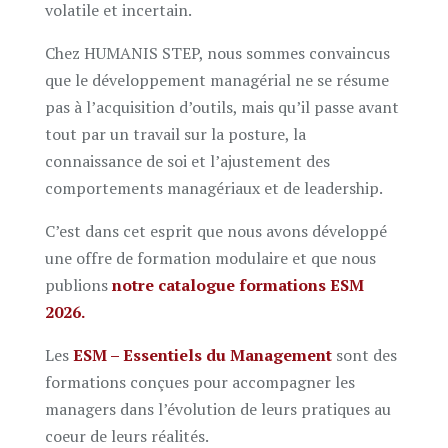
volatile et incertain.
Chez HUMANIS STEP, nous sommes convaincus
que le développement managérial ne se résume
pas à l’acquisition d’outils, mais qu’il passe avant
tout par un travail sur la posture, la
connaissance de soi et l’ajustement des
comportements managériaux et de leadership.
C’est dans cet esprit que nous avons développé
une offre de formation modulaire et que nous
publions
notre catalogue formations ESM
2026.
Les
ESM – Essentiels du Management
sont des
formations conçues pour accompagner les
managers dans l’évolution de leurs pratiques au
coeur de leurs réalités.