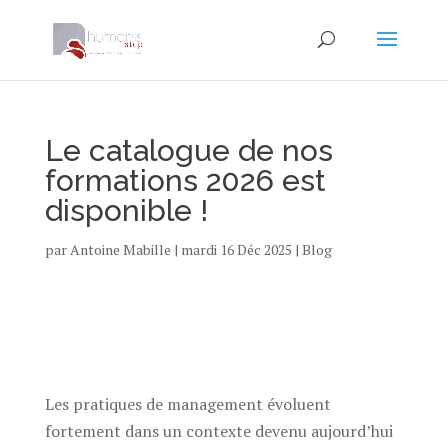
Le catalogue de nos
formations 2026 est
disponible !
par
Antoine Mabille
|
mardi 16 Déc 2025
|
Blog
Les pratiques de management évoluent
fortement dans un contexte devenu aujourd’hui