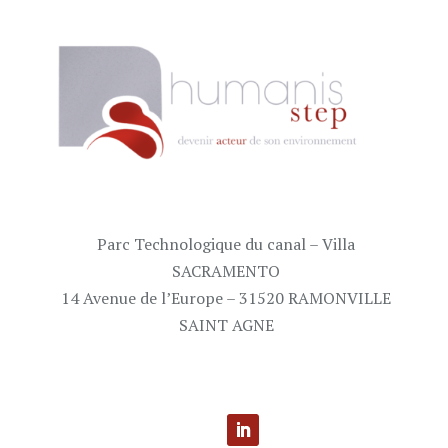
Parc Technologique du canal – Villa
SACRAMENTO
14 Avenue de l’Europe – 31520 RAMONVILLE
SAINT AGNE