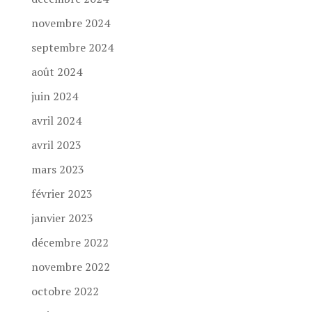
novembre 2024
septembre 2024
août 2024
juin 2024
avril 2024
avril 2023
mars 2023
février 2023
janvier 2023
décembre 2022
novembre 2022
octobre 2022