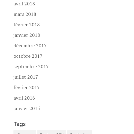
avril 2018
mars 2018
février 2018
janvier 2018
décembre 2017
octobre 2017
septembre 2017
juillet 2017
février 2017
avril 2016
janvier 2015
Tags