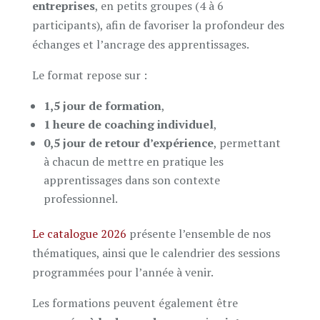
entreprises
, en petits groupes (4 à 6
participants), afin de favoriser la profondeur des
échanges et l’ancrage des apprentissages.
Le format repose sur :
1,5 jour de formation
,
1 heure de coaching individuel
,
0,5 jour de retour d’expérience
, permettant
à chacun de mettre en pratique les
apprentissages dans son contexte
professionnel.
Le catalogue 2026
présente l’ensemble de nos
thématiques, ainsi que le
calendrier des sessions
programmées
pour l’année à venir.
Les formations peuvent également être