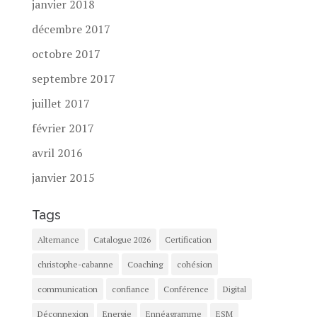
janvier 2018
décembre 2017
octobre 2017
septembre 2017
juillet 2017
février 2017
avril 2016
janvier 2015
Tags
Alternance
Catalogue 2026
Certification
christophe-cabanne
Coaching
cohésion
communication
confiance
Conférence
Digital
Déconnexion
Energie
Ennéagramme
ESM