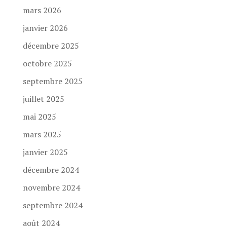
mars 2026
janvier 2026
décembre 2025
octobre 2025
septembre 2025
juillet 2025
mai 2025
mars 2025
janvier 2025
décembre 2024
novembre 2024
septembre 2024
août 2024