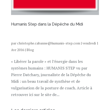
Humanis Step dans la Dépêche du Midi
par
christophe.cabanne@humanis-step.com
|
vendredi 1
Avr 2016
|
Blog
« Libérer la parole » et l’énergie dans les
systèmes humains : HUMANIS STEP vu par
Pierre Datchary, journaliste de la Dépêche du
Midi : un beau travail de synthèse et de
vulgarisation de la posture de coach. Article à
retrouver ici sur le site de...