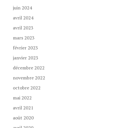
juin 2024
avril 2024
avril 2023
mars 2023
février 2023
janvier 2023
décembre 2022
novembre 2022
octobre 2022
mai 2022
avril 2021
août 2020
avril 2020