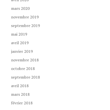
mars 2020
novembre 2019
septembre 2019
mai 2019
avril 2019
janvier 2019
novembre 2018
octobre 2018
septembre 2018
avril 2018
mars 2018
février 2018