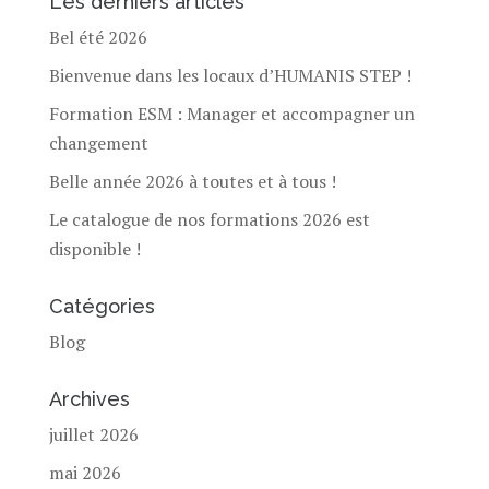
Les derniers articles
Bel été 2026
Bienvenue dans les locaux d’HUMANIS STEP !
Formation ESM : Manager et accompagner un
changement
Belle année 2026 à toutes et à tous !
Le catalogue de nos formations 2026 est
disponible !
Catégories
Blog
Archives
juillet 2026
mai 2026