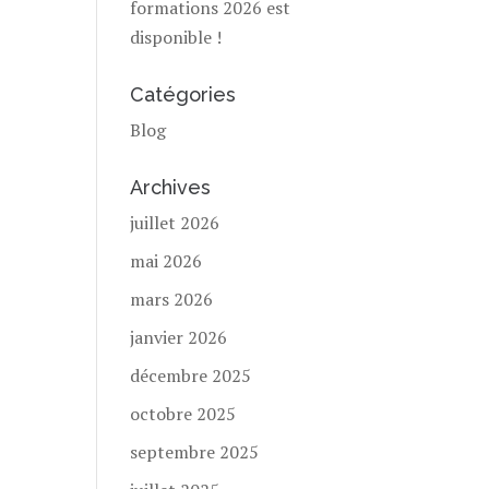
formations 2026 est
disponible !
Catégories
Blog
Archives
juillet 2026
mai 2026
mars 2026
janvier 2026
décembre 2025
octobre 2025
septembre 2025