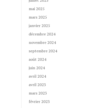
juillet 2025
mai 2025
mars 2025
janvier 2025
décembre 2024
novembre 2024
septembre 2024
août 2024
juin 2024
avril 2024
avril 2023
mars 2023
février 2023