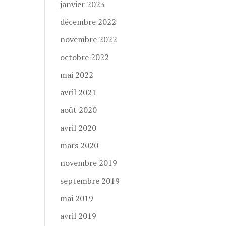
janvier 2023
décembre 2022
novembre 2022
octobre 2022
mai 2022
avril 2021
août 2020
avril 2020
mars 2020
novembre 2019
septembre 2019
mai 2019
avril 2019