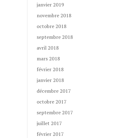
janvier 2019
novembre 2018
octobre 2018
septembre 2018
avril 2018
mars 2018
février 2018
janvier 2018
décembre 2017
octobre 2017
septembre 2017
juillet 2017
février 2017