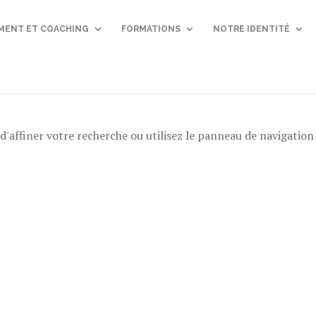
ENT ET COACHING
FORMATIONS
NOTRE IDENTITÉ
'affiner votre recherche ou utilisez le panneau de navigation 