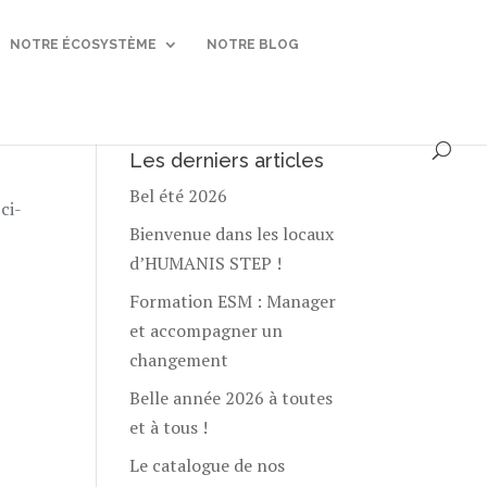
NOTRE ÉCOSYSTÈME
NOTRE BLOG
Les derniers articles
Bel été 2026
ci-
Bienvenue dans les locaux
d’HUMANIS STEP !
Formation ESM : Manager
et accompagner un
changement
Belle année 2026 à toutes
et à tous !
Le catalogue de nos