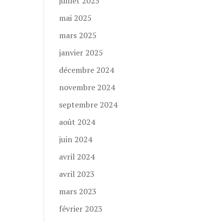
juillet 2025
mai 2025
mars 2025
janvier 2025
décembre 2024
novembre 2024
septembre 2024
août 2024
juin 2024
avril 2024
avril 2023
mars 2023
février 2023