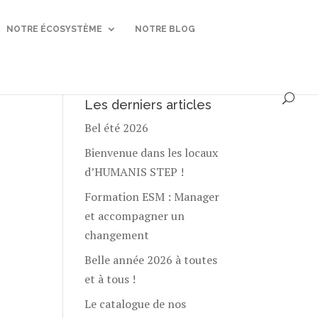
NOTRE ÉCOSYSTÈME
NOTRE BLOG
Les derniers articles
Bel été 2026
Bienvenue dans les locaux
d’HUMANIS STEP !
Formation ESM : Manager
et accompagner un
changement
Belle année 2026 à toutes
et à tous !
Le catalogue de nos