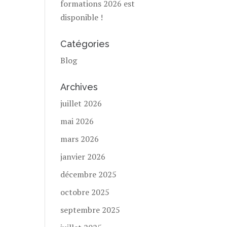
formations 2026 est
disponible !
Catégories
Blog
Archives
juillet 2026
mai 2026
mars 2026
janvier 2026
décembre 2025
octobre 2025
septembre 2025