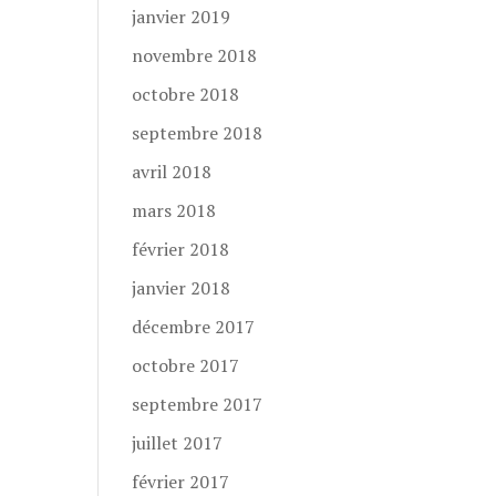
janvier 2019
novembre 2018
octobre 2018
septembre 2018
avril 2018
mars 2018
février 2018
janvier 2018
décembre 2017
octobre 2017
septembre 2017
juillet 2017
février 2017