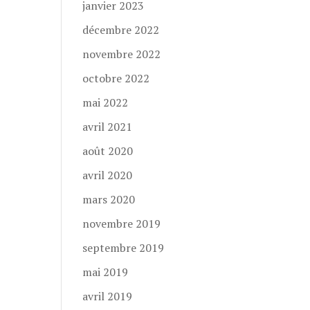
janvier 2023
décembre 2022
novembre 2022
octobre 2022
mai 2022
avril 2021
août 2020
avril 2020
mars 2020
novembre 2019
septembre 2019
mai 2019
avril 2019