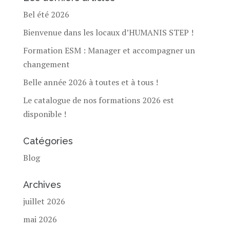
Bel été 2026
Bienvenue dans les locaux d’HUMANIS STEP !
Formation ESM : Manager et accompagner un
changement
Belle année 2026 à toutes et à tous !
Le catalogue de nos formations 2026 est
disponible !
Catégories
Blog
Archives
juillet 2026
mai 2026