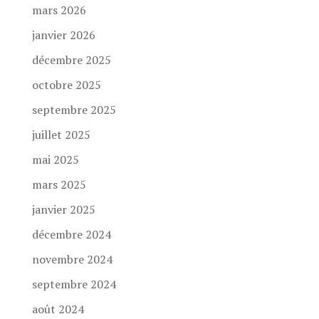
mars 2026
janvier 2026
décembre 2025
octobre 2025
septembre 2025
juillet 2025
mai 2025
mars 2025
janvier 2025
décembre 2024
novembre 2024
septembre 2024
août 2024