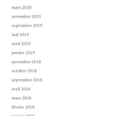
mars 2020
novembre 2019
septembre 2019
mai 2019
avril 2019
janvier 2019
novembre 2018
octobre 2018
septembre 2018
avril 2018
mars 2018
février 2018