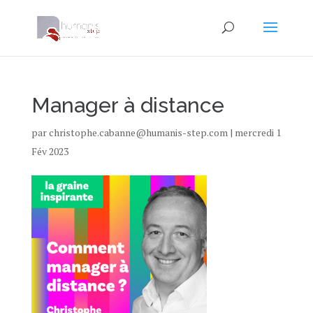
Manager à distance
par
christophe.cabanne@humanis-step.com
|
mercredi 1
Fév 2023