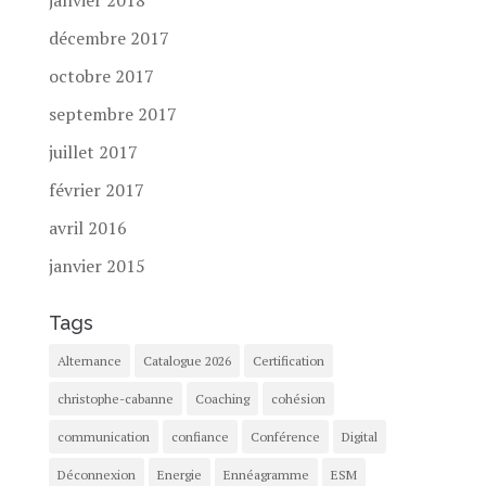
janvier 2018
décembre 2017
octobre 2017
septembre 2017
juillet 2017
février 2017
avril 2016
janvier 2015
Tags
Alternance
Catalogue 2026
Certification
christophe-cabanne
Coaching
cohésion
communication
confiance
Conférence
Digital
Déconnexion
Energie
Ennéagramme
ESM