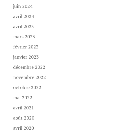
juin 2024
avril 2024
avril 2023
mars 2023
février 2023
janvier 2023
décembre 2022
novembre 2022
octobre 2022
mai 2022
avril 2021
août 2020
avril 2020