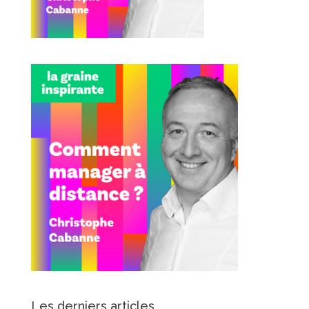
Les derniers articles