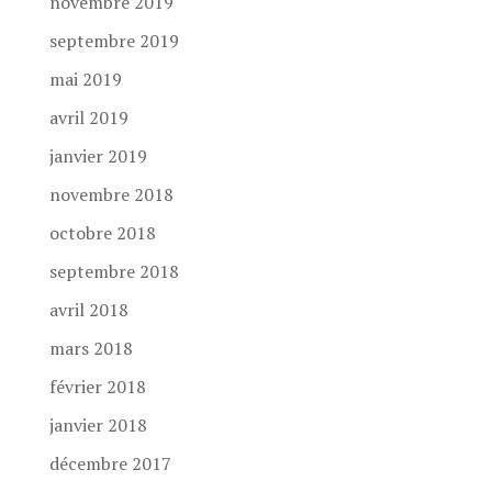
novembre 2019
septembre 2019
mai 2019
avril 2019
janvier 2019
novembre 2018
octobre 2018
septembre 2018
avril 2018
mars 2018
février 2018
janvier 2018
décembre 2017