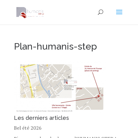
Plan-humanis-step
Les derniers articles
Bel été 2026