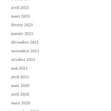
avril 2023
mars 2023
février 2023
janvier 2023
décembre 2022
novembre 2022
octobre 2022
mai 2022
avril 2021
août 2020
avril 2020
mars 2020