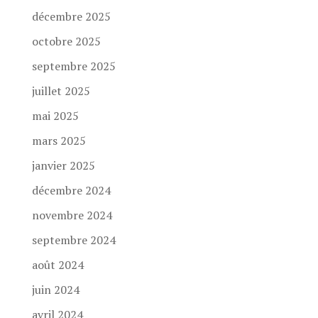
décembre 2025
octobre 2025
septembre 2025
juillet 2025
mai 2025
mars 2025
janvier 2025
décembre 2024
novembre 2024
septembre 2024
août 2024
juin 2024
avril 2024