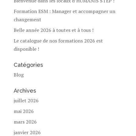
Bienvenue dans les locaux d’HUMANIS STEP !
Formation ESM : Manager et accompagner un
changement
Belle année 2026 à toutes et à tous !
Le catalogue de nos formations 2026 est
disponible !
Catégories
Blog
Archives
juillet 2026
mai 2026
mars 2026
janvier 2026