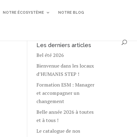
NOTRE ÉCOSYSTÈME
NOTRE BLOG
Les derniers articles
Bel été 2026
Bienvenue dans les locaux
d’HUMANIS STEP !
Formation ESM : Manager
et accompagner un
changement
Belle année 2026 à toutes
et à tous !
Le catalogue de nos