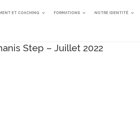
ENT ET COACHING
FORMATIONS
NOTRE IDENTITÉ
anis Step – Juillet 2022