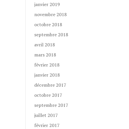
janvier 2019
novembre 2018
octobre 2018
septembre 2018
avril 2018
mars 2018
février 2018
janvier 2018
décembre 2017
octobre 2017
septembre 2017
juillet 2017
février 2017