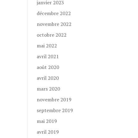
janvier 2023
décembre 2022
novembre 2022
octobre 2022
mai 2022
avril 2021
août 2020
avril 2020
mars 2020
novembre 2019
septembre 2019
mai 2019
avril 2019