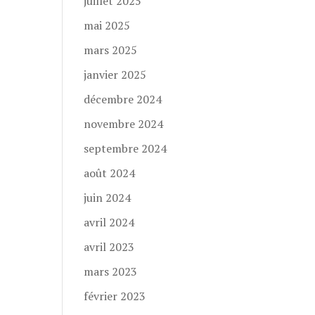
juillet 2025
mai 2025
mars 2025
janvier 2025
décembre 2024
novembre 2024
septembre 2024
août 2024
juin 2024
avril 2024
avril 2023
mars 2023
février 2023