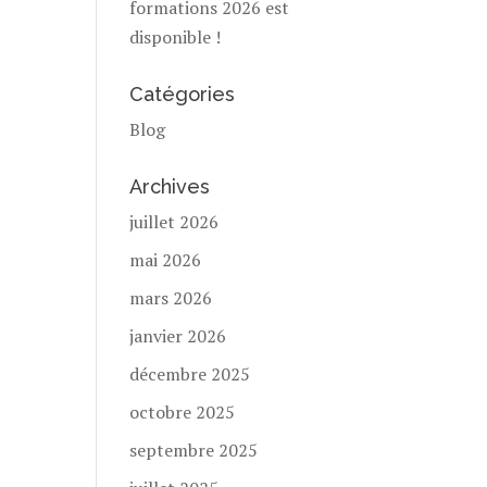
formations 2026 est
disponible !
Catégories
Blog
Archives
juillet 2026
mai 2026
mars 2026
janvier 2026
décembre 2025
octobre 2025
septembre 2025