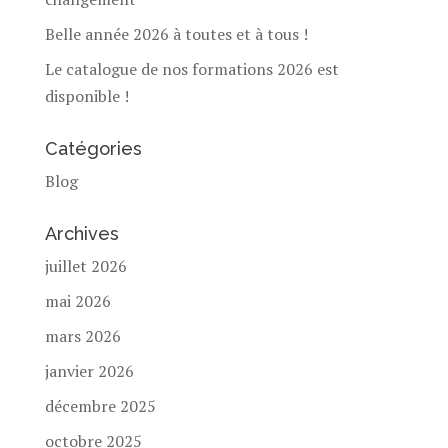
Belle année 2026 à toutes et à tous !
Le catalogue de nos formations 2026 est
disponible !
Catégories
Blog
Archives
juillet 2026
mai 2026
mars 2026
janvier 2026
décembre 2025
octobre 2025