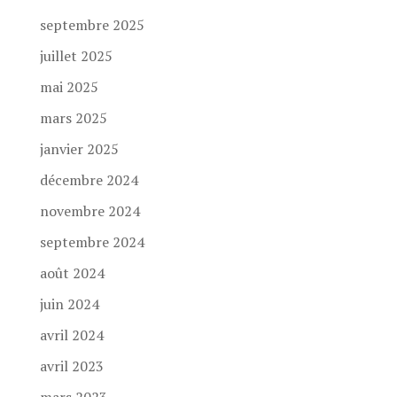
septembre 2025
juillet 2025
mai 2025
mars 2025
janvier 2025
décembre 2024
novembre 2024
septembre 2024
août 2024
juin 2024
avril 2024
avril 2023