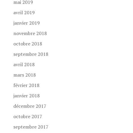
mai 2019
avril 2019
janvier 2019
novembre 2018
octobre 2018
septembre 2018
avril 2018
mars 2018
février 2018
janvier 2018
décembre 2017
octobre 2017
septembre 2017