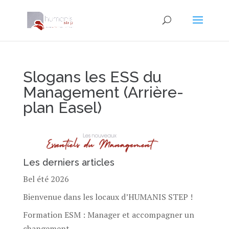
Slogans les ESS du
Management (Arrière-
plan Easel)
Les derniers articles
Bel été 2026
Bienvenue dans les locaux d’HUMANIS STEP !
Formation ESM : Manager et accompagner un
changement