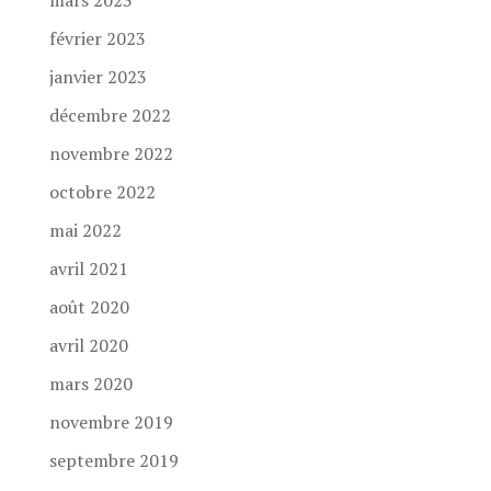
mars 2023
février 2023
janvier 2023
décembre 2022
novembre 2022
octobre 2022
mai 2022
avril 2021
août 2020
avril 2020
mars 2020
novembre 2019
septembre 2019