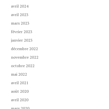
avril 2024
avril 2023
mars 2023
février 2023
janvier 2023
décembre 2022
novembre 2022
octobre 2022
mai 2022
avril 2021
août 2020
avril 2020
mars 2020