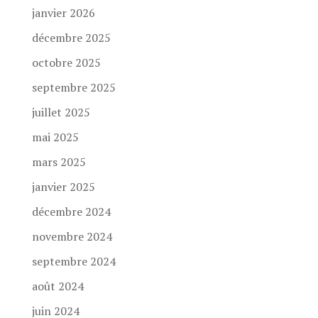
janvier 2026
décembre 2025
octobre 2025
septembre 2025
juillet 2025
mai 2025
mars 2025
janvier 2025
décembre 2024
novembre 2024
septembre 2024
août 2024
juin 2024