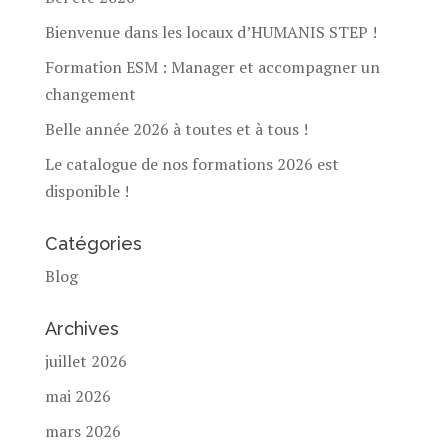
Bienvenue dans les locaux d’HUMANIS STEP !
Formation ESM : Manager et accompagner un
changement
Belle année 2026 à toutes et à tous !
Le catalogue de nos formations 2026 est
disponible !
Catégories
Blog
Archives
juillet 2026
mai 2026
mars 2026