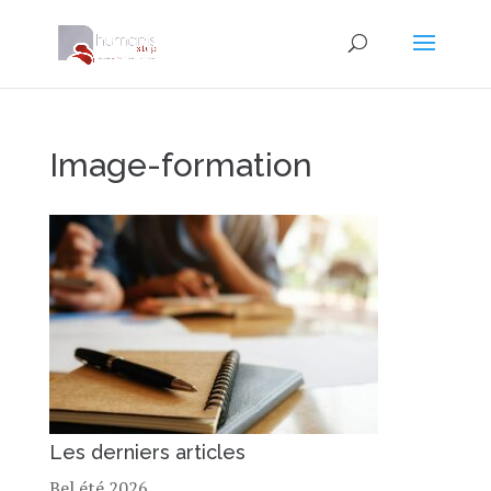
Image-formation
Les derniers articles
Bel été 2026