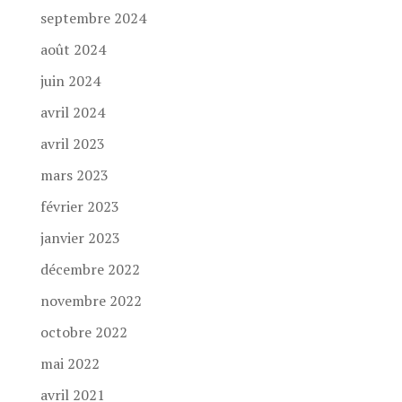
septembre 2024
août 2024
juin 2024
avril 2024
avril 2023
mars 2023
février 2023
janvier 2023
décembre 2022
novembre 2022
octobre 2022
mai 2022
avril 2021