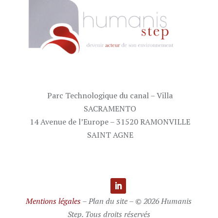
Parc Technologique du canal – Villa
SACRAMENTO
14 Avenue de l’Europe – 31520 RAMONVILLE
SAINT AGNE
Mentions légales
– Plan du site – © 2026 Humanis
Step. Tous droits réservés