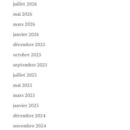
juillet 2026
mai 2026
mars 2026
janvier 2026
décembre 2025
octobre 2025
septembre 2025
juillet 2025
mai 2025
mars 2025
janvier 2025
décembre 2024
novembre 2024