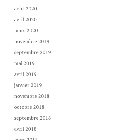
août 2020
avril 2020
mars 2020
novembre 2019
septembre 2019
mai 2019
avril 2019
janvier 2019
novembre 2018
octobre 2018
septembre 2018
avril 2018
mars 2018