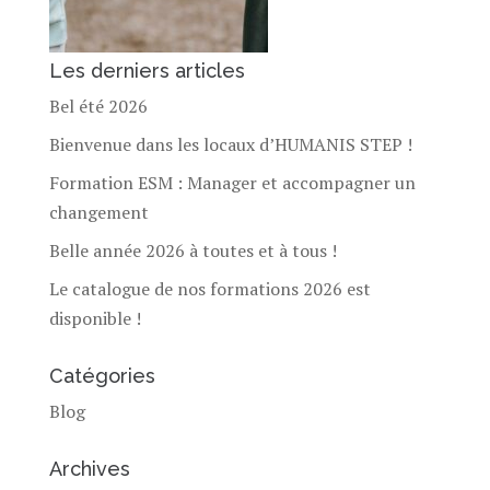
Les derniers articles
Bel été 2026
Bienvenue dans les locaux d’HUMANIS STEP !
Formation ESM : Manager et accompagner un
changement
Belle année 2026 à toutes et à tous !
Le catalogue de nos formations 2026 est
disponible !
Catégories
Blog
Archives