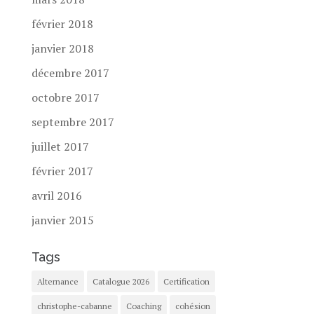
février 2018
janvier 2018
décembre 2017
octobre 2017
septembre 2017
juillet 2017
février 2017
avril 2016
janvier 2015
Tags
Alternance
Catalogue 2026
Certification
christophe-cabanne
Coaching
cohésion