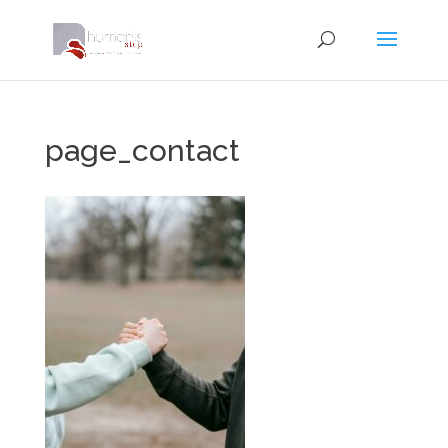
page_contact