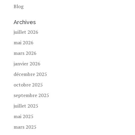
Blog
Archives
juillet 2026
mai 2026
mars 2026
janvier 2026
décembre 2025
octobre 2025
septembre 2025
juillet 2025
mai 2025
mars 2025