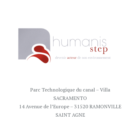
Parc Technologique du canal – Villa
SACRAMENTO
14 Avenue de l’Europe – 31520 RAMONVILLE
SAINT AGNE