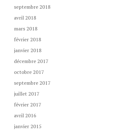
septembre 2018
avril 2018
mars 2018
février 2018
janvier 2018
décembre 2017
octobre 2017
septembre 2017
juillet 2017
février 2017
avril 2016
janvier 2015