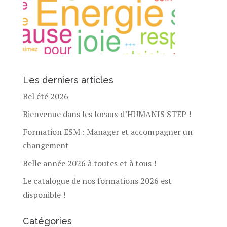
Les derniers articles
Bel été 2026
Bienvenue dans les locaux d’HUMANIS STEP !
Formation ESM : Manager et accompagner un
changement
Belle année 2026 à toutes et à tous !
Le catalogue de nos formations 2026 est
disponible !
Catégories