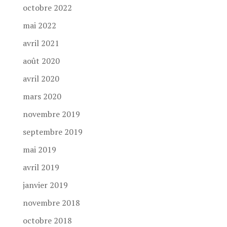
octobre 2022
mai 2022
avril 2021
août 2020
avril 2020
mars 2020
novembre 2019
septembre 2019
mai 2019
avril 2019
janvier 2019
novembre 2018
octobre 2018