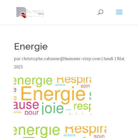
Energie
par
christophe.cabanne@humanis-step.com
|
lundi 1 Mai
2023