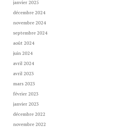
janvier 2025
décembre 2024
novembre 2024
septembre 2024
août 2024
juin 2024
avril 2024
avril 2023
mars 2023
février 2023
janvier 2023
décembre 2022
novembre 2022