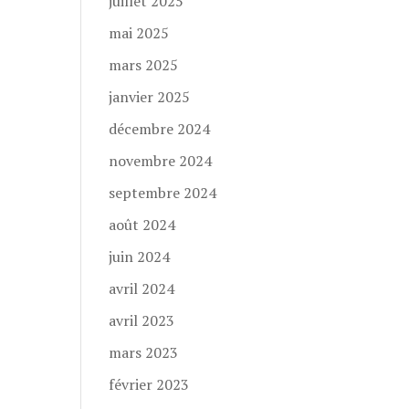
juillet 2025
mai 2025
mars 2025
janvier 2025
décembre 2024
novembre 2024
septembre 2024
août 2024
juin 2024
avril 2024
avril 2023
mars 2023
février 2023