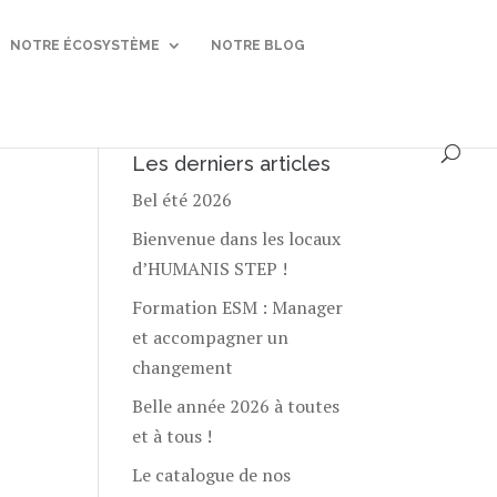
NOTRE ÉCOSYSTÈME
NOTRE BLOG
Les derniers articles
Bel été 2026
Bienvenue dans les locaux
d’HUMANIS STEP !
Formation ESM : Manager
et accompagner un
changement
Belle année 2026 à toutes
et à tous !
Le catalogue de nos