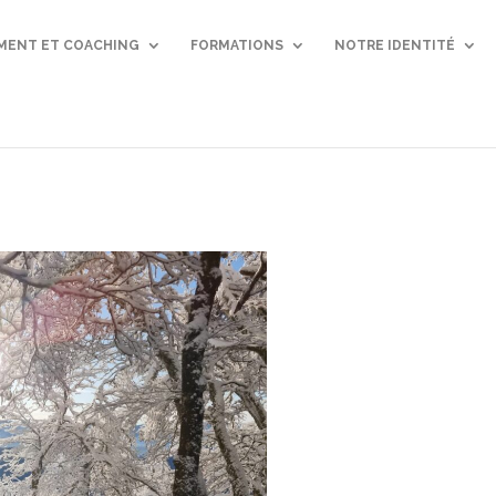
ENT ET COACHING
FORMATIONS
NOTRE IDENTITÉ