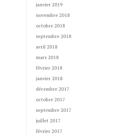
janvier 2019
novembre 2018
octobre 2018
septembre 2018
avril 2018
mars 2018
février 2018
janvier 2018
décembre 2017
octobre 2017
septembre 2017
juillet 2017
février 2017