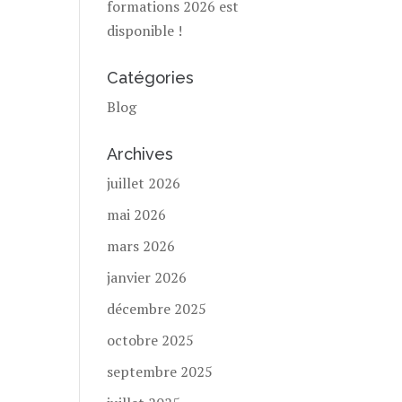
formations 2026 est
disponible !
Catégories
Blog
Archives
juillet 2026
mai 2026
mars 2026
janvier 2026
décembre 2025
octobre 2025
septembre 2025