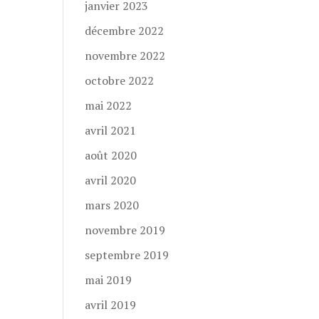
janvier 2023
décembre 2022
novembre 2022
octobre 2022
mai 2022
avril 2021
août 2020
avril 2020
mars 2020
novembre 2019
septembre 2019
mai 2019
avril 2019