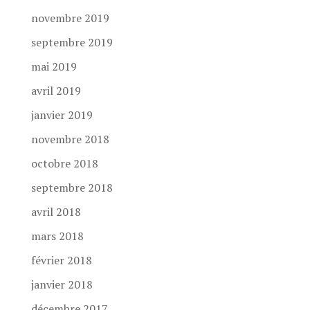
novembre 2019
septembre 2019
mai 2019
avril 2019
janvier 2019
novembre 2018
octobre 2018
septembre 2018
avril 2018
mars 2018
février 2018
janvier 2018
décembre 2017