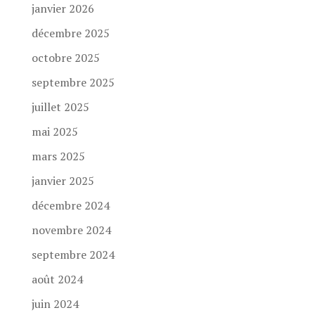
janvier 2026
décembre 2025
octobre 2025
septembre 2025
juillet 2025
mai 2025
mars 2025
janvier 2025
décembre 2024
novembre 2024
septembre 2024
août 2024
juin 2024