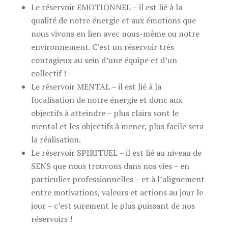
Le réservoir EMOTIONNEL – il est lié à la
qualité de notre énergie et aux émotions que
nous vivons en lien avec nous-même ou notre
environnement. C’est un réservoir très
contagieux au sein d’une équipe et d’un
collectif !
Le réservoir MENTAL – il est lié à la
focalisation de notre énergie et donc aux
objectifs à atteindre – plus clairs sont le
mental et les objectifs à mener, plus facile sera
la réalisation.
Le réservoir SPIRITUEL – il est lié au niveau de
SENS que nous trouvons dans nos vies – en
particulier professionnelles – et à l’alignement
entre motivations, valeurs et actions au jour le
jour – c’est surement le plus puissant de nos
réservoirs !