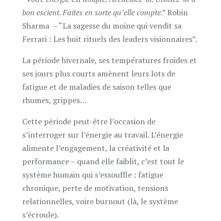
bon escient. Faites en sorte qu’elle compte
.” Robin
Sharma – “La sagesse du moine qui vendit sa
Ferrari : Les huit rituels des leaders visionnaires”.
La période hivernale, ses températures froides et
ses jours plus courts amènent leurs lots de
fatigue et de maladies de saison telles que
rhumes, grippes…
Cette période peut-être l’occasion de
s’interroger sur l’énergie au travail. L’énergie
alimente l’engagement, la créativité et la
performance – quand elle faiblit, c’est tout le
système humain qui s’essouffle : fatigue
chronique, perte de motivation, tensions
relationnelles, voire burnout (là, le système
s’écroule).