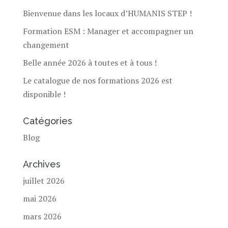
Bienvenue dans les locaux d’HUMANIS STEP !
Formation ESM : Manager et accompagner un
changement
Belle année 2026 à toutes et à tous !
Le catalogue de nos formations 2026 est
disponible !
Catégories
Blog
Archives
juillet 2026
mai 2026
mars 2026