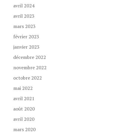
avril 2024
avril 2023
mars 2023
février 2023
janvier 2023
décembre 2022
novembre 2022
octobre 2022
mai 2022
avril 2021
août 2020
avril 2020
mars 2020