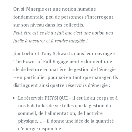
Or, si l’énergie est une notion humaine
fondamentale, peu de personnes s’interrogent
sur son niveau dans les collectifs.
Peut-être est-ce lié au fait que c’est une notion peu
facile à mesurer et à rendre tangible !
Jim Loehr et Tony Schwartz dans leur ouvrage «
The Power of Full Engagement » donnent une
clé de lecture en matière de gestion de l’énergie
– en particulier pour soi en tant que manager. Ils
distinguent ainsi quatre réservoirs d’énergie :
Le réservoir PHYSIQUE – il est lié au corps et à
nos habitudes de vie telles que la gestion du
sommeil, de l’alimentation, de l’activité
physique,… – il donne une idée de la quantité
d’énergie disponible.