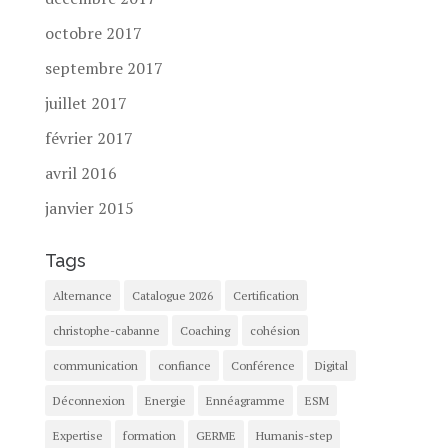
octobre 2017
septembre 2017
juillet 2017
février 2017
avril 2016
janvier 2015
Tags
Alternance
Catalogue 2026
Certification
christophe-cabanne
Coaching
cohésion
communication
confiance
Conférence
Digital
Déconnexion
Energie
Ennéagramme
ESM
Expertise
formation
GERME
Humanis-step