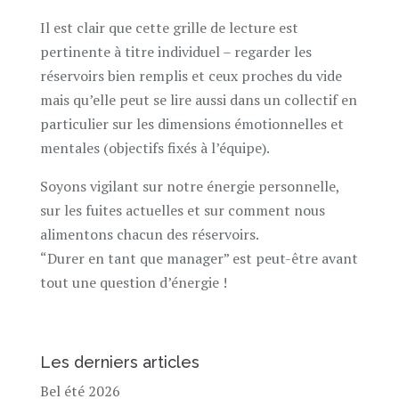
Il est clair que cette grille de lecture est
pertinente à titre individuel – regarder les
réservoirs bien remplis et ceux proches du vide
mais qu’elle peut se lire aussi dans un collectif en
particulier sur les dimensions émotionnelles et
mentales (objectifs fixés à l’équipe).
Soyons vigilant sur notre énergie personnelle,
sur les fuites actuelles et sur comment nous
alimentons chacun des réservoirs.
“Durer en tant que manager” est peut-être avant
tout une question d’énergie !
Les derniers articles
Bel été 2026