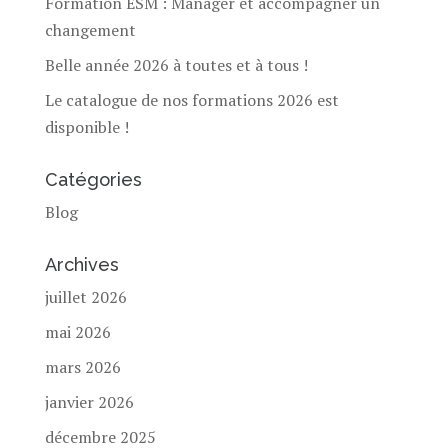
Formation ESM : Manager et accompagner un
changement
Belle année 2026 à toutes et à tous !
Le catalogue de nos formations 2026 est
disponible !
Catégories
Blog
Archives
juillet 2026
mai 2026
mars 2026
janvier 2026
décembre 2025