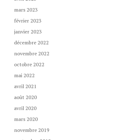
mars 2023
février 2023
janvier 2023
décembre 2022
novembre 2022
octobre 2022
mai 2022
avril 2021
août 2020
avril 2020
mars 2020
novembre 2019