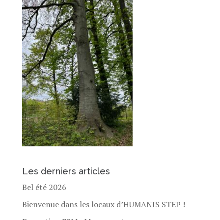
Les derniers articles
Bel été 2026
Bienvenue dans les locaux d’HUMANIS STEP !