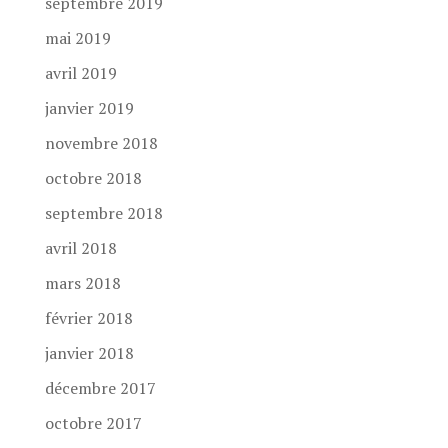
septembre 2019
mai 2019
avril 2019
janvier 2019
novembre 2018
octobre 2018
septembre 2018
avril 2018
mars 2018
février 2018
janvier 2018
décembre 2017
octobre 2017