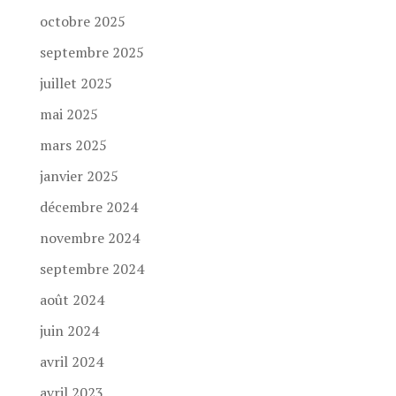
octobre 2025
septembre 2025
juillet 2025
mai 2025
mars 2025
janvier 2025
décembre 2024
novembre 2024
septembre 2024
août 2024
juin 2024
avril 2024
avril 2023