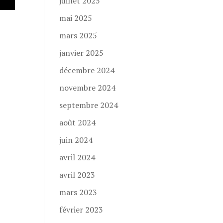
juillet 2025
mai 2025
mars 2025
janvier 2025
décembre 2024
novembre 2024
septembre 2024
août 2024
juin 2024
avril 2024
avril 2023
mars 2023
février 2023