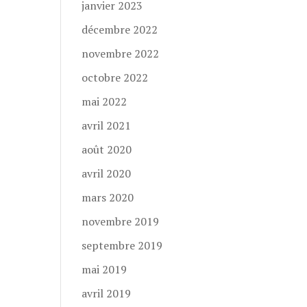
janvier 2023
décembre 2022
novembre 2022
octobre 2022
mai 2022
avril 2021
août 2020
avril 2020
mars 2020
novembre 2019
septembre 2019
mai 2019
avril 2019