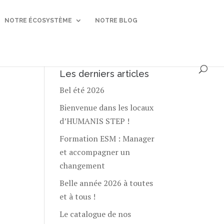
NOTRE ÉCOSYSTÈME
NOTRE BLOG
Les derniers articles
Bel été 2026
Bienvenue dans les locaux
d’HUMANIS STEP !
Formation ESM : Manager
et accompagner un
changement
Belle année 2026 à toutes
et à tous !
Le catalogue de nos