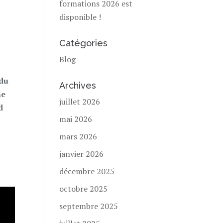
formations 2026 est
disponible !
Catégories
Blog
du
Archives
me
juillet 2026
d
mai 2026
mars 2026
janvier 2026
décembre 2025
octobre 2025
septembre 2025