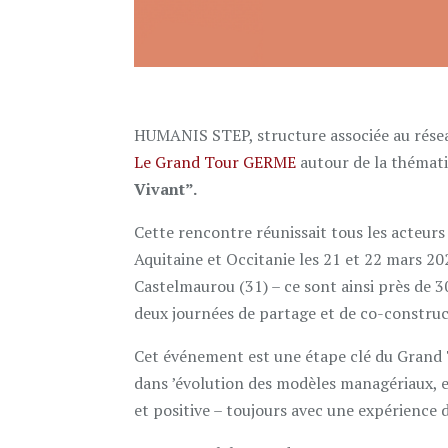
HUMANIS STEP, structure associée au résea
Le Grand Tour GERME
autour de la thémat
Vivant”.
Cette rencontre réunissait tous les acteur
Aquitaine et Occitanie les 21 et 22 mars 20
Castelmaurou (31) – ce sont ainsi près de 3
deux journées de partage et de co-construc
Cet événement est une étape clé du Grand
dans ’évolution des modèles managériaux,
et positive – toujours avec une expérience 