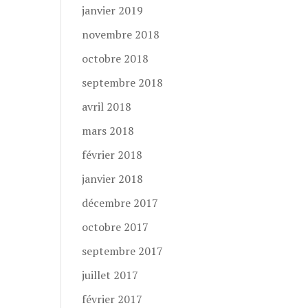
janvier 2019
novembre 2018
octobre 2018
septembre 2018
avril 2018
mars 2018
février 2018
janvier 2018
décembre 2017
octobre 2017
septembre 2017
juillet 2017
février 2017