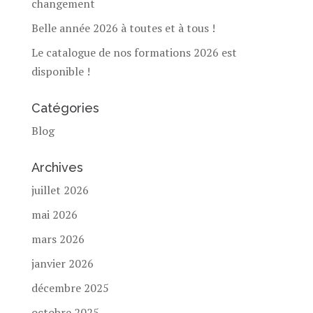
changement
Belle année 2026 à toutes et à tous !
Le catalogue de nos formations 2026 est
disponible !
Catégories
Blog
Archives
juillet 2026
mai 2026
mars 2026
janvier 2026
décembre 2025
octobre 2025