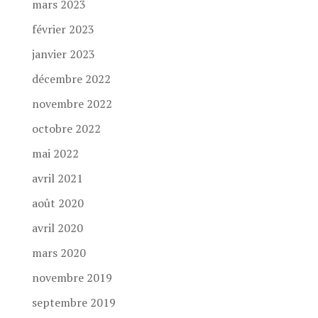
mars 2023
février 2023
janvier 2023
décembre 2022
novembre 2022
octobre 2022
mai 2022
avril 2021
août 2020
avril 2020
mars 2020
novembre 2019
septembre 2019