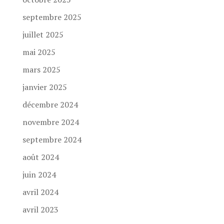
septembre 2025
juillet 2025
mai 2025
mars 2025
janvier 2025
décembre 2024
novembre 2024
septembre 2024
août 2024
juin 2024
avril 2024
avril 2023