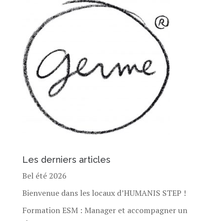
Les derniers articles
Bel été 2026
Bienvenue dans les locaux d’HUMANIS STEP !
Formation ESM : Manager et accompagner un