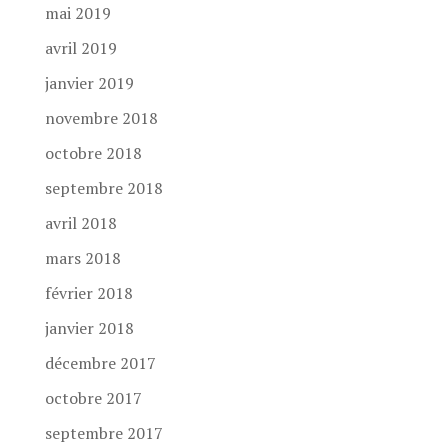
mai 2019
avril 2019
janvier 2019
novembre 2018
octobre 2018
septembre 2018
avril 2018
mars 2018
février 2018
janvier 2018
décembre 2017
octobre 2017
septembre 2017