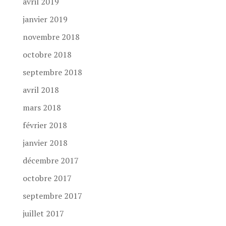
avril 2019
janvier 2019
novembre 2018
octobre 2018
septembre 2018
avril 2018
mars 2018
février 2018
janvier 2018
décembre 2017
octobre 2017
septembre 2017
juillet 2017