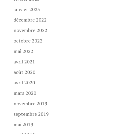
janvier 2023
décembre 2022
novembre 2022
octobre 2022
mai 2022
avril 2021
août 2020
avril 2020
mars 2020
novembre 2019
septembre 2019
mai 2019