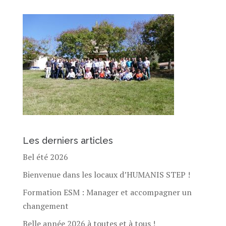
Les derniers articles
Bel été 2026
Bienvenue dans les locaux d’HUMANIS STEP !
Formation ESM : Manager et accompagner un
changement
Belle année 2026 à toutes et à tous !