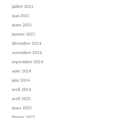
juillet 2025
mai 2025
mars 2025
janvier 2025
décembre 2024
novembre 2024
septembre 2024
août 2024
juin 2024
avril 2024
avril 2023
mars 2023
février 2023