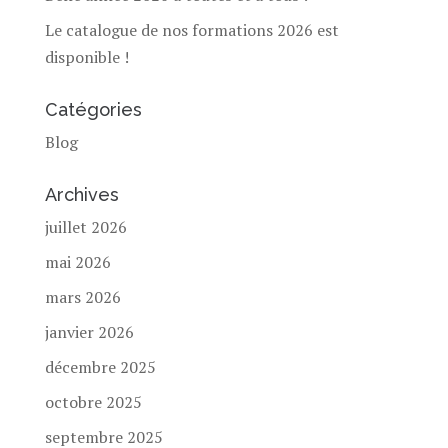
Le catalogue de nos formations 2026 est
disponible !
Catégories
Blog
Archives
juillet 2026
mai 2026
mars 2026
janvier 2026
décembre 2025
octobre 2025
septembre 2025