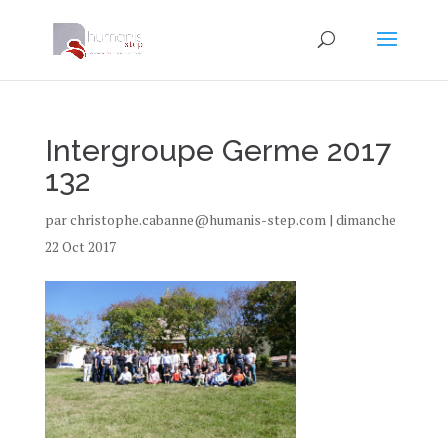
Intergroupe Germe 2017
132
par
christophe.cabanne@humanis-step.com
|
dimanche
22 Oct 2017