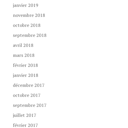
janvier 2019
novembre 2018
octobre 2018
septembre 2018
avril 2018
mars 2018
février 2018
janvier 2018
décembre 2017
octobre 2017
septembre 2017
juillet 2017
février 2017