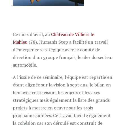
Ce mois d’avril, au
Château de Villiers le
Mahieu
(78), Humanis Step a facilité un travail
d’émergence stratégique avec le comité de
direction d’un groupe français, leader du secteur
automobile.
A l’issue de ce séminaire, l’équipe est repartie en
étant alignée sur la vision à sept ans, le bilan en
lien avec cette vision, les enjeux et les axes
stratégiques mais également la liste des grands
projets à mettre en oeuvre sur les trois
prochaines années. Ce travail facilite également
la cohésion car son déroulé est construit de