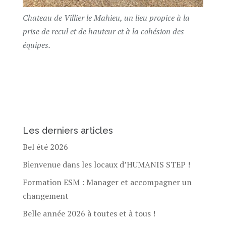
Chateau de Villier le Mahieu, un lieu propice à la
prise de recul et de hauteur et à la cohésion des
équipes.
Les derniers articles
Bel été 2026
Bienvenue dans les locaux d’HUMANIS STEP !
Formation ESM : Manager et accompagner un
changement
Belle année 2026 à toutes et à tous !