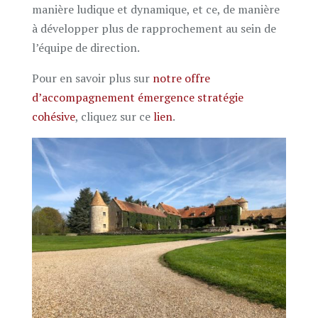
manière ludique et dynamique, et ce, de manière
à développer plus de rapprochement au sein de
l’équipe de direction.
Pour en savoir plus sur
notre offre
d’accompagnement émergence stratégie
cohésive
, cliquez sur ce
lien
.