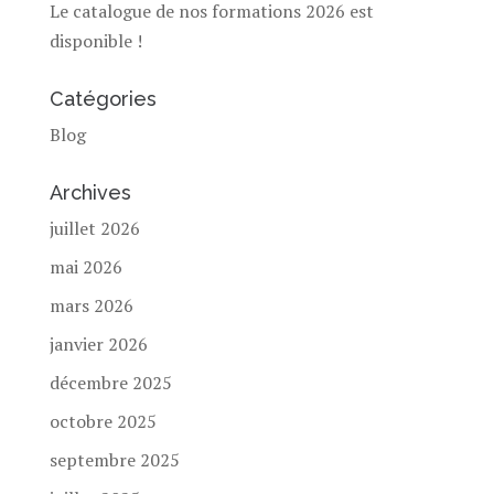
Le catalogue de nos formations 2026 est
disponible !
Catégories
Blog
Archives
juillet 2026
mai 2026
mars 2026
janvier 2026
décembre 2025
octobre 2025
septembre 2025