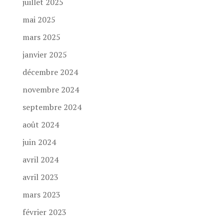
juillet 2025
mai 2025
mars 2025
janvier 2025
décembre 2024
novembre 2024
septembre 2024
août 2024
juin 2024
avril 2024
avril 2023
mars 2023
février 2023