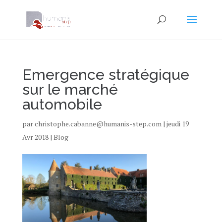
Emergence stratégique
sur le marché
automobile
par
christophe.cabanne@humanis-step.com
|
jeudi 19
Avr 2018
|
Blog