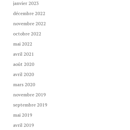
janvier 2023
décembre 2022
novembre 2022
octobre 2022
mai 2022
avril 2021
août 2020
avril 2020
mars 2020
novembre 2019
septembre 2019
mai 2019
avril 2019