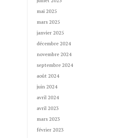
juillet 2025
mai 2025
mars 2025
janvier 2025
décembre 2024
novembre 2024
septembre 2024
août 2024
juin 2024
avril 2024
avril 2023
mars 2023
février 2023