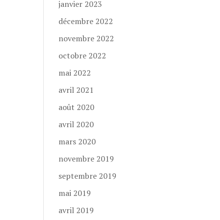
janvier 2023
décembre 2022
novembre 2022
octobre 2022
mai 2022
avril 2021
août 2020
avril 2020
mars 2020
novembre 2019
septembre 2019
mai 2019
avril 2019