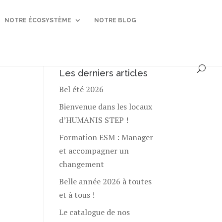
NOTRE ÉCOSYSTÈME
NOTRE BLOG
Les derniers articles
Bel été 2026
Bienvenue dans les locaux
d’HUMANIS STEP !
Formation ESM : Manager
et accompagner un
changement
Belle année 2026 à toutes
et à tous !
Le catalogue de nos