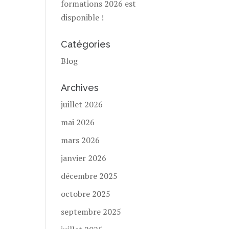
formations 2026 est
disponible !
Catégories
Blog
Archives
juillet 2026
mai 2026
mars 2026
janvier 2026
décembre 2025
octobre 2025
septembre 2025