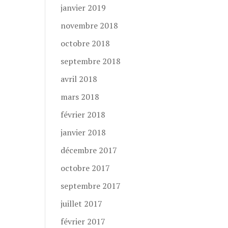
janvier 2019
novembre 2018
octobre 2018
septembre 2018
avril 2018
mars 2018
février 2018
janvier 2018
décembre 2017
octobre 2017
septembre 2017
juillet 2017
février 2017