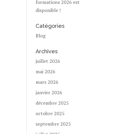
formations 2026 est
disponible !
Catégories
Blog
Archives
juillet 2026
mai 2026
mars 2026
janvier 2026
décembre 2025
octobre 2025
septembre 2025