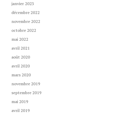
janvier 2023
décembre 2022
novembre 2022
octobre 2022
mai 2022
avril 2021
août 2020
avril 2020
mars 2020
novembre 2019
septembre 2019
mai 2019
avril 2019