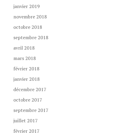
janvier 2019
novembre 2018
octobre 2018
septembre 2018
avril 2018
mars 2018
février 2018
janvier 2018
décembre 2017
octobre 2017
septembre 2017
juillet 2017
février 2017