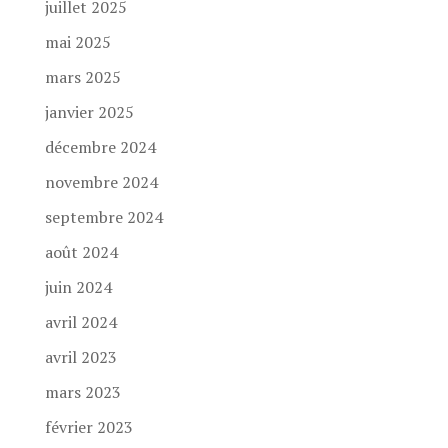
juillet 2025
mai 2025
mars 2025
janvier 2025
décembre 2024
novembre 2024
septembre 2024
août 2024
juin 2024
avril 2024
avril 2023
mars 2023
février 2023