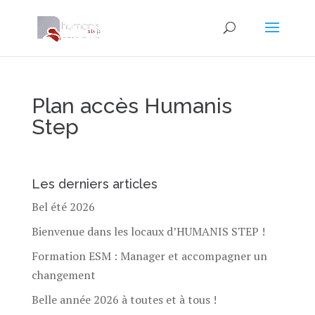
Plan accès Humanis
Step
Les derniers articles
Bel été 2026
Bienvenue dans les locaux d’HUMANIS STEP !
Formation ESM : Manager et accompagner un
changement
Belle année 2026 à toutes et à tous !