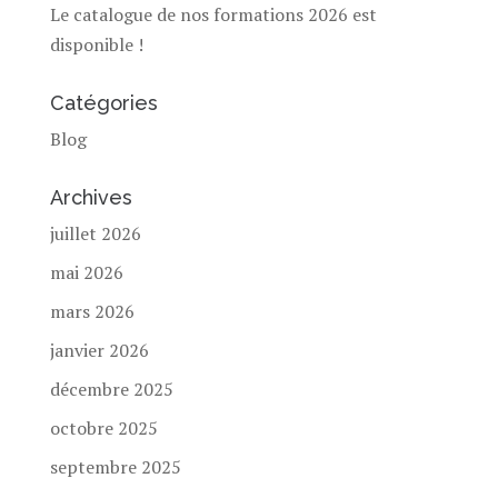
Le catalogue de nos formations 2026 est
disponible !
Catégories
Blog
Archives
juillet 2026
mai 2026
mars 2026
janvier 2026
décembre 2025
octobre 2025
septembre 2025