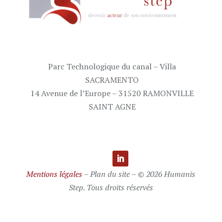
Parc Technologique du canal – Villa
SACRAMENTO
14 Avenue de l’Europe – 31520 RAMONVILLE
SAINT AGNE
Mentions légales
– Plan du site – © 2026 Humanis
Step. Tous droits réservés