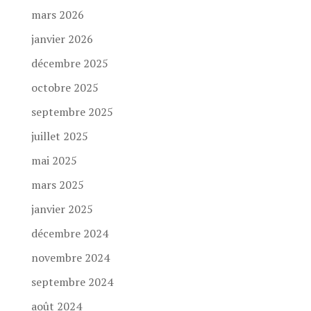
mars 2026
janvier 2026
décembre 2025
octobre 2025
septembre 2025
juillet 2025
mai 2025
mars 2025
janvier 2025
décembre 2024
novembre 2024
septembre 2024
août 2024