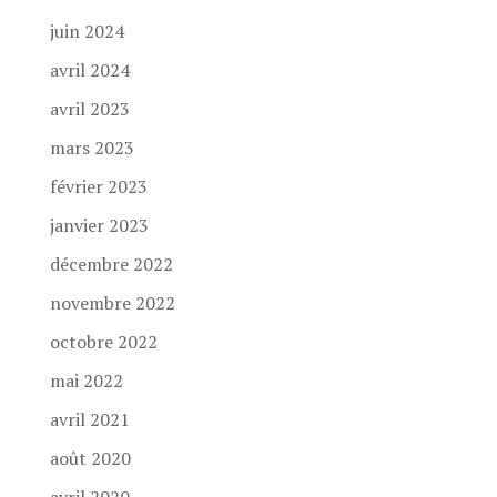
juin 2024
avril 2024
avril 2023
mars 2023
février 2023
janvier 2023
décembre 2022
novembre 2022
octobre 2022
mai 2022
avril 2021
août 2020