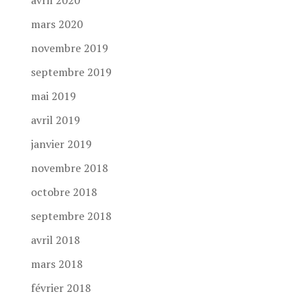
avril 2020
mars 2020
novembre 2019
septembre 2019
mai 2019
avril 2019
janvier 2019
novembre 2018
octobre 2018
septembre 2018
avril 2018
mars 2018
février 2018