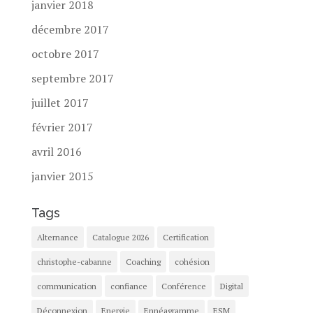
janvier 2018
décembre 2017
octobre 2017
septembre 2017
juillet 2017
février 2017
avril 2016
janvier 2015
Tags
Alternance
Catalogue 2026
Certification
christophe-cabanne
Coaching
cohésion
communication
confiance
Conférence
Digital
Déconnexion
Energie
Ennéagramme
ESM