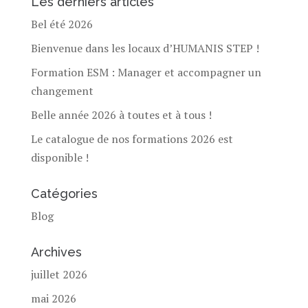
Les derniers articles
Bel été 2026
Bienvenue dans les locaux d’HUMANIS STEP !
Formation ESM : Manager et accompagner un
changement
Belle année 2026 à toutes et à tous !
Le catalogue de nos formations 2026 est
disponible !
Catégories
Blog
Archives
juillet 2026
mai 2026