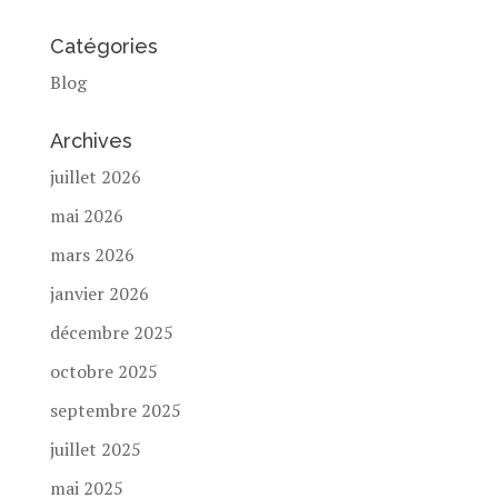
Catégories
Blog
Archives
juillet 2026
mai 2026
mars 2026
janvier 2026
décembre 2025
octobre 2025
septembre 2025
juillet 2025
mai 2025