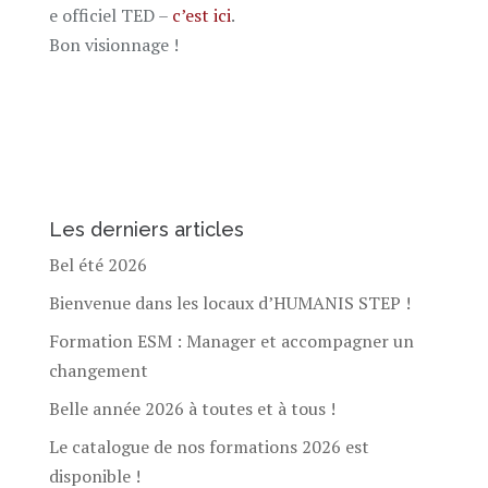
e officiel TED –
c’est ici
.
Bon visionnage !
Les derniers articles
Bel été 2026
Bienvenue dans les locaux d’HUMANIS STEP !
Formation ESM : Manager et accompagner un
changement
Belle année 2026 à toutes et à tous !
Le catalogue de nos formations 2026 est
disponible !