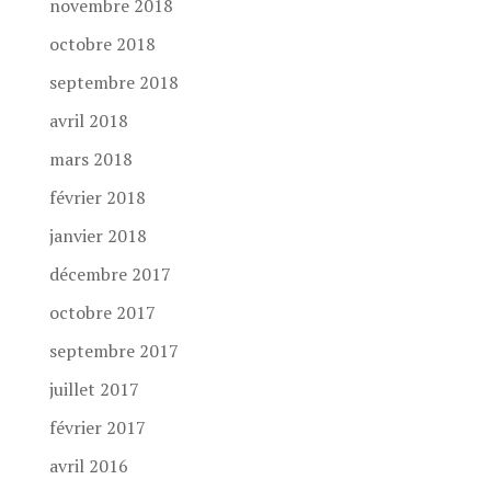
novembre 2018
octobre 2018
septembre 2018
avril 2018
mars 2018
février 2018
janvier 2018
décembre 2017
octobre 2017
septembre 2017
juillet 2017
février 2017
avril 2016