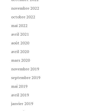
novembre 2022
octobre 2022
mai 2022
avril 2021
août 2020
avril 2020
mars 2020
novembre 2019
septembre 2019
mai 2019
avril 2019
janvier 2019