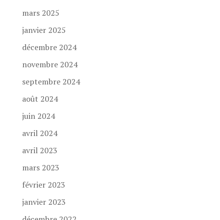
mars 2025
janvier 2025
décembre 2024
novembre 2024
septembre 2024
août 2024
juin 2024
avril 2024
avril 2023
mars 2023
février 2023
janvier 2023
décembre 2022