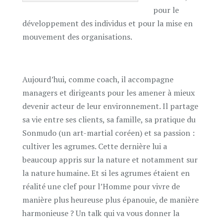
pour le
développement des individus et pour la mise en
mouvement des organisations.
Aujourd’hui, comme coach, il accompagne
managers et dirigeants pour les amener à mieux
devenir acteur de leur environnement. Il partage
sa vie entre ses clients, sa famille, sa pratique du
Sonmudo (un art-martial coréen) et sa passion :
cultiver les agrumes. Cette dernière lui a
beaucoup appris sur la nature et notamment sur
la nature humaine. Et si les agrumes étaient en
réalité une clef pour l’Homme pour vivre de
manière plus heureuse plus épanouie, de manière
harmonieuse ? Un talk qui va vous donner la