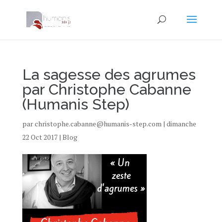
La sagesse des agrumes
par Christophe Cabanne
(Humanis Step)
par
christophe.cabanne@humanis-step.com
|
dimanche
22 Oct 2017
|
Blog