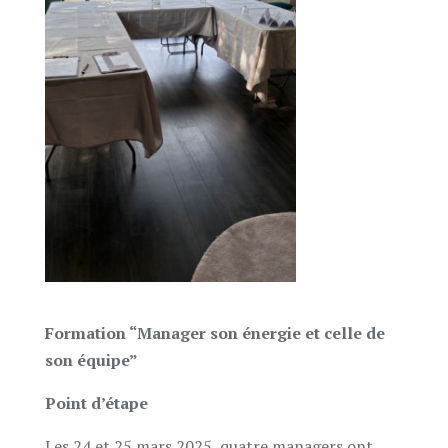
Formation “Manager son énergie et celle de
son équipe”
Point d’étape
Les 24 et 25 mars 2025, quatre managers ont