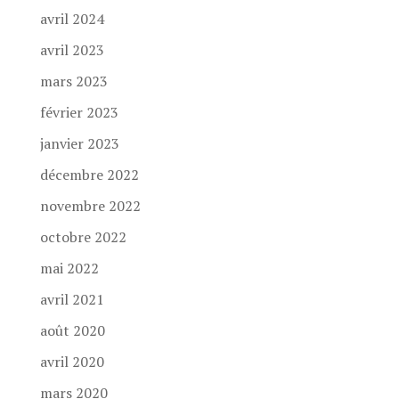
avril 2024
avril 2023
mars 2023
février 2023
janvier 2023
décembre 2022
novembre 2022
octobre 2022
mai 2022
avril 2021
août 2020
avril 2020
mars 2020