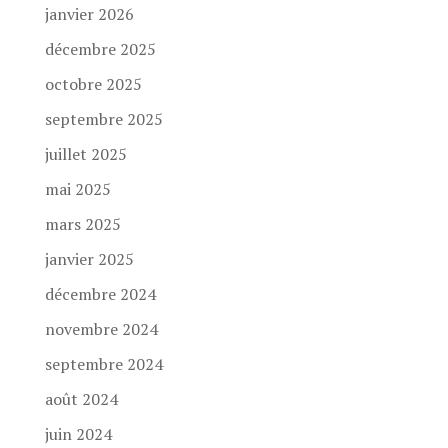
janvier 2026
décembre 2025
octobre 2025
septembre 2025
juillet 2025
mai 2025
mars 2025
janvier 2025
décembre 2024
novembre 2024
septembre 2024
août 2024
juin 2024