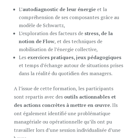
L’
autodiagnostic de leur énergie
et la
compréhension de ses composantes grâce au
modèle de Schwartz,
L’exploration des facteurs de
stress, de la
notion de Flow
, et des techniques de
mobilisation de l’énergie collective,
Les
exercices pratiques, jeux pédagogiques
et temps d’échange autour de situations prises
dans la réalité du quotidien des managers.
A l’issue de cette formation, les participants
sont repartis avec des
outils actionnables et
des actions concrètes à mettre en œuvre
. Ils
ont également identifié une problématique
managériale ou opérationnelle qu’ils ont pu
travailler lors d’une session individualisée d’une