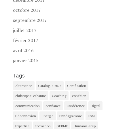
octobre 2017
septembre 2017
juillet 2017
février 2017
avril 2016
janvier 2015
Tags
Alternance
Catalogue 2026
Certification
christophe-cabanne
Coaching
cohésion
communication
confiance
Conférence
Digital
Déconnexion
Energie
Ennéagramme
ESM
Expertise
formation
GERME
Humanis-step