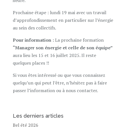
heure.
Prochaine étape : lundi 19 mai avec un travail
d’approfondissement en particulier sur l’énergie
au sein des collectifs.
Pour information :
La prochaine formation
“Manager son énergie et celle de son équipe”
aura lieu les 15 et 16 juillet 2025. Il reste
quelques places !!
Si vous êtes intéressé ou que vous connaissez
quelqu’un qui peut l’être, n’hésitez pas à faire
passer l’information ou à nous contacter.
Les derniers articles
Bel été 2026