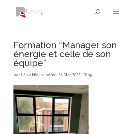
Formation “Manager son
énergie et celle de son
équipe”
par
Léo Akiki
|
vendredi 28 Mar 2025
|
Blog