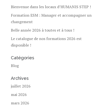
Bienvenue dans les locaux d’HUMANIS STEP !
Formation ESM : Manager et accompagner un
changement
Belle année 2026 à toutes et à tous !
Le catalogue de nos formations 2026 est
disponible !
Catégories
Blog
Archives
juillet 2026
mai 2026
mars 2026