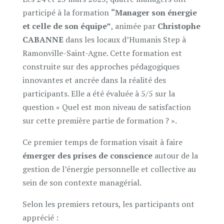
participé à la formation
“Manager son énergie
et celle de son équipe”
, animée par
Christophe
CABANNE
dans les locaux d’Humanis Step à
Ramonville-Saint-Agne. Cette formation est
construite sur des approches pédagogiques
innovantes et ancrée dans la réalité des
participants. Elle a été évaluée à 5/5 sur la
question « Quel est mon niveau de satisfaction
sur cette première partie de formation ? ».
Ce premier temps de formation visait à faire
émerger des prises de conscience
autour de la
gestion de l’énergie personnelle et collective au
sein de son contexte managérial.
Selon les premiers retours, les participants ont
apprécié :