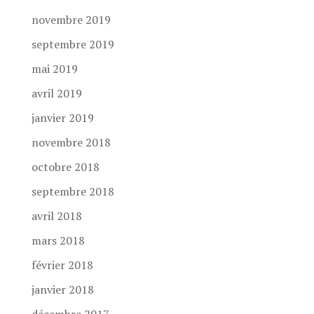
novembre 2019
septembre 2019
mai 2019
avril 2019
janvier 2019
novembre 2018
octobre 2018
septembre 2018
avril 2018
mars 2018
février 2018
janvier 2018
décembre 2017