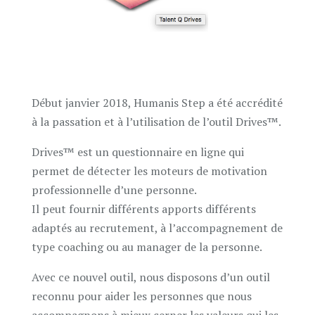
Début janvier 2018, Humanis Step a été accrédité
à la passation et à l’utilisation de l’outil Drives™.
Drives™ est un questionnaire en ligne qui
permet de détecter les moteurs de motivation
professionnelle d’une personne.
Il peut fournir différents apports différents
adaptés au recrutement, à l’accompagnement de
type coaching ou au manager de la personne.
Avec ce nouvel outil, nous disposons d’un outil
reconnu pour aider les personnes que nous