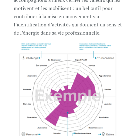
accompagnons à mieux cerner les valeurs qui les
motivent et les mobilisent : un bel outil pour
contribuer à la mise en mouvement via
l’identification d’activités qui donnent du sens et
de l’énergie dans sa vie professionnelle.