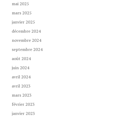
mai 2025
mars 2025
janvier 2025
décembre 2024
novembre 2024
septembre 2024
août 2024
juin 2024
avril 2024
avril 2023
mars 2023
février 2023
janvier 2023