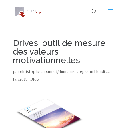
Drives, outil de mesure
des valeurs
motivationnelles
par
christophe.cabanne@humanis-step.com
|
lundi 22
Jan 2018
|
Blog