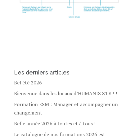
Les derniers articles
Bel été 2026
Bienvenue dans les locaux d’HUMANIS STEP !
Formation ESM : Manager et accompagner un
changement
Belle année 2026 à toutes et à tous !
Le catalogue de nos formations 2026 est