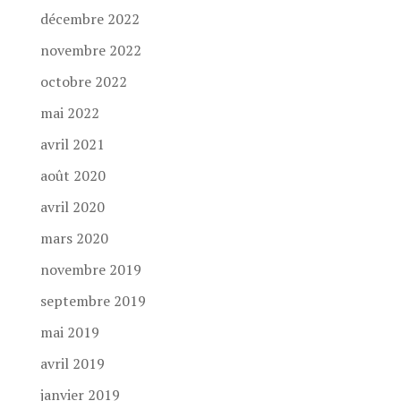
décembre 2022
novembre 2022
octobre 2022
mai 2022
avril 2021
août 2020
avril 2020
mars 2020
novembre 2019
septembre 2019
mai 2019
avril 2019
janvier 2019