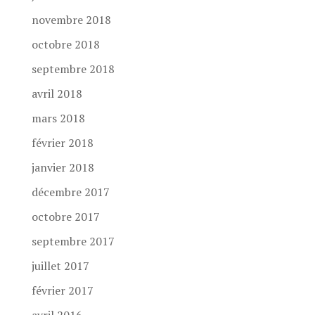
novembre 2018
octobre 2018
septembre 2018
avril 2018
mars 2018
février 2018
janvier 2018
décembre 2017
octobre 2017
septembre 2017
juillet 2017
février 2017
avril 2016