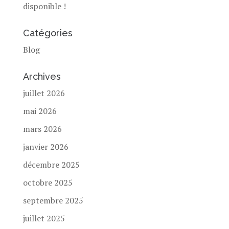
disponible !
Catégories
Blog
Archives
juillet 2026
mai 2026
mars 2026
janvier 2026
décembre 2025
octobre 2025
septembre 2025
juillet 2025